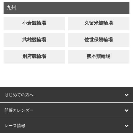
九州
小倉競輪場
久留米競輪場
武雄競輪場
佐世保競輪場
別府競輪場
熊本競輪場
はじめての方へ
はじめての方へ
開催カレンダー
競輪
レース情報