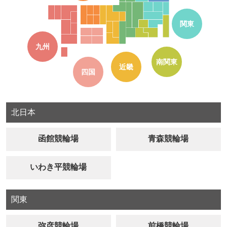
関東
九州
南関東
近畿
四国
北日本
函館競輪場
青森競輪場
いわき平競輪場
関東
弥彦競輪場
前橋競輪場