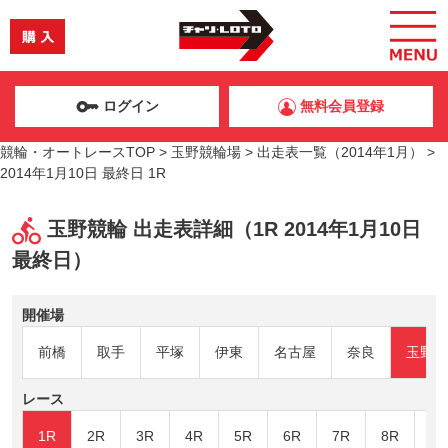
ログイン
無料会員登録
競輪・オートレースTOP
>
玉野競輪場
>
出走表一覧（2014年1月）
>
2014年1月10日 最終日 1R
玉野競輪 出走表詳細（1R 2014年1月10日
最終日）
開催場
前橋
取手
平塚
伊東
名古屋
奈良
玉野
レース
1R
2R
3R
4R
5R
6R
7R
8R
9R