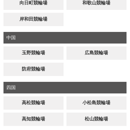
向日町競輪場
和歌山競輪場
岸和田競輪場
中国
玉野競輪場
広島競輪場
防府競輪場
四国
高松競輪場
小松島競輪場
高知競輪場
松山競輪場