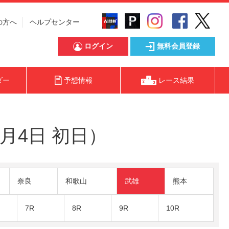
の方へ
ヘルプセンター
ログイン
無料会員登録
ダー
予想情報
レース結果
3月4日 初日）
奈良
和歌山
武雄
熊本
7R
8R
9R
10R