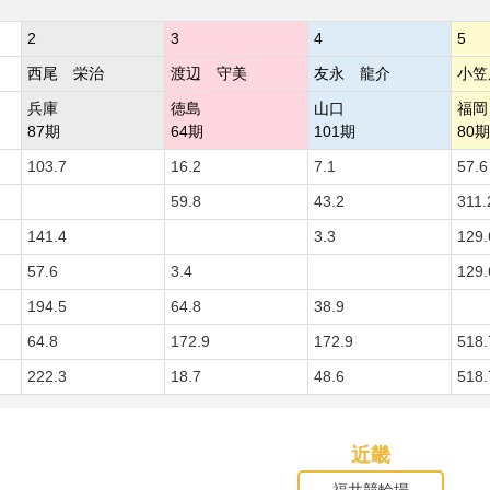
2
3
4
5
西尾 栄治
渡辺 守美
友永 龍介
小
兵庫
徳島
山口
福
87期
64期
101期
80期
103.7
16.2
7.1
57.6
59.8
43.2
311.
141.4
3.3
129.
57.6
3.4
129.
194.5
64.8
38.9
64.8
172.9
172.9
518.
222.3
18.7
48.6
518.
近畿
福井競輪場