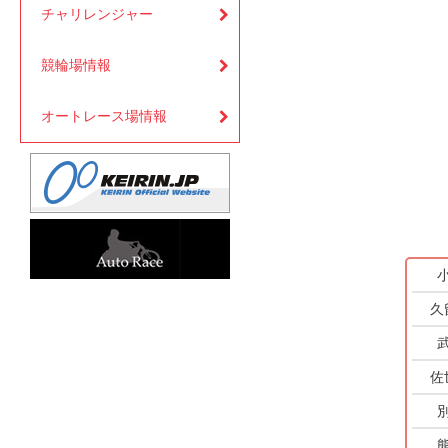
チャリレンジャー
競輪場情報
オートレース場情報
久
佐