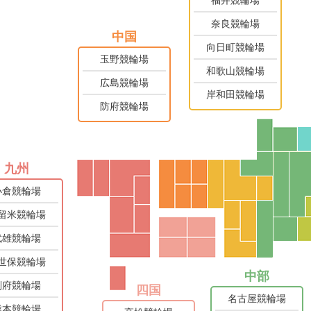
奈良競輪場
中国
向日町競輪場
玉野競輪場
和歌山競輪場
広島競輪場
岸和田競輪場
防府競輪場
九州
小倉競輪場
留米競輪場
武雄競輪場
世保競輪場
中部
別府競輪場
四国
名古屋競輪場
熊本競輪場