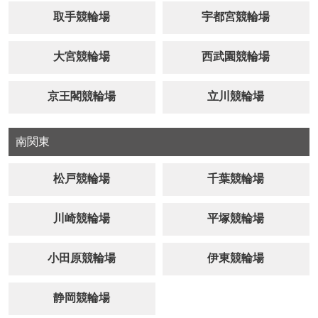
取手競輪場
宇都宮競輪場
大宮競輪場
西武園競輪場
京王閣競輪場
立川競輪場
南関東
松戸競輪場
千葉競輪場
川崎競輪場
平塚競輪場
小田原競輪場
伊東競輪場
静岡競輪場