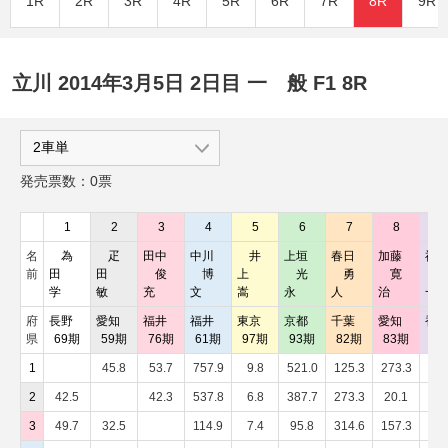
1R
2R
3R
4R
5R
6R
7R
8R
9R
立川 2014年3月5日 2日目 一 般 F1 8R
発売票数：0票
1
2
3
4
5
6
7
8
9
名
為
疋
田中
中川
井
上垣
春日
加藤
福
前
田
田
俊
博
上
光
勇
寛
学
敏
充
文
嵩
永
人
治
府
長野
愛知
福井
福井
東京
京都
千葉
愛知
香
県
69期
59期
76期
61期
97期
93期
82期
83期
93
1
45.8
53.7
757.9
9.8
521.0
125.3
273.3
113
2
42.5
42.3
537.8
6.8
387.7
273.3
20.1
118
3
49.7
32.5
114.9
7.4
95.8
314.6
157.3
87