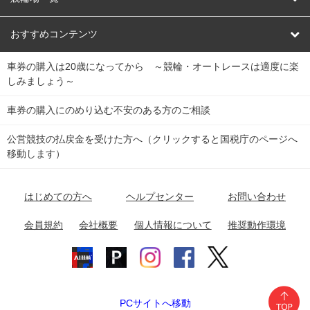
競輪くじ
レース結果
北日本
函館競輪場
青森競輪場
いわき平競輪場
おすすめコンテンツ
車券の購入は20歳になってから ～競輪・オートレースは適度に楽
Dokanto!
キャリーオーバー一覧
関
競輪選手情報
弥彦競輪場
前橋競輪場
取手競輪場
宇都宮競輪場
しみましょう～
東
大宮競輪場
西武園競輪場
京王閣競輪場
立川競輪場
チャリロトプラザ
Perfecta Navi
車券の購入にのめり込む不安のある方のご相談
南
松戸競輪場
千葉競輪場
川崎競輪場
平塚競輪場
公営競技の払戻金を受けた方へ（クリックすると国税庁のページへ
netkeirin
関
移動します）
小田原競輪場
伊東競輪場
静岡競輪場
東
ケイリンガル
中
名古屋競輪場
岐阜競輪場
大垣競輪場
豊橋競輪場
はじめての方へ
ヘルプセンター
お問い合わせ
部
チャリレンジャー
富山競輪場
松阪競輪場
四日市競輪場
会員規約
会社概要
個人情報について
推奨動作環境
競輪場情報
近
福井競輪場
奈良競輪場
向日町競輪場
和歌山競輪場
畿
岸和田競輪場
オートレース場情報
PCサイトへ移動