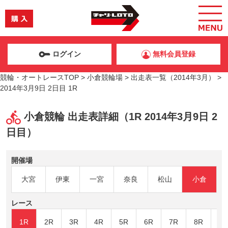
ログイン
無料会員登録
競輪・オートレースTOP
>
小倉競輪場
>
出走表一覧（2014年3月）
>
2014年3月9日 2日目 1R
小倉競輪 出走表詳細（1R 2014年3月9日 2
日目）
開催場
大宮
伊東
一宮
奈良
松山
小倉
レース
1R
2R
3R
4R
5R
6R
7R
8R
9R