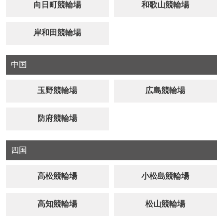
向日町競輪場
和歌山競輪場
岸和田競輪場
中国
玉野競輪場
広島競輪場
防府競輪場
四国
高松競輪場
小松島競輪場
高知競輪場
松山競輪場