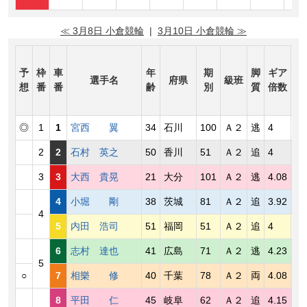
≪ 3月8日 小倉競輪
|
3月10日 小倉競輪 ≫
予
枠
車
年
期
脚
ギア
選手名
府県
級班
競
想
番
番
齢
別
質
倍数
得
◎
1
1
宮西 翼
34
石川
100
Ａ２
逃
4
87
2
2
石村 英之
50
香川
51
Ａ２
追
4
80
3
3
大西 貴晃
21
大分
101
Ａ２
逃
4.08
84
4
小堀 剛
38
茨城
81
Ａ２
追
3.92
77
4
5
内田 浩司
51
福岡
51
Ａ２
追
4
80
6
志村 達也
41
広島
71
Ａ２
逃
4.23
73
5
○
7
相樂 修
40
千葉
78
Ａ２
両
4.08
87
8
平田 仁
45
岐阜
62
Ａ２
追
4.15
75