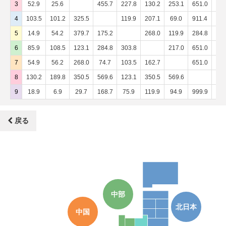
3
52.9
25.6
455.7
227.8
130.2
253.1
651.0
26
4
103.5
101.2
325.5
119.9
207.1
69.0
911.4
47
5
14.9
54.2
379.7
175.2
268.0
119.9
284.8
21
6
85.9
108.5
123.1
284.8
303.8
217.0
651.0
45
7
54.9
56.2
268.0
74.7
103.5
162.7
651.0
31
8
130.2
189.8
350.5
569.6
123.1
350.5
569.6
101
9
18.9
6.9
29.7
168.7
75.9
119.9
94.9
999.9
戻る
中部
北日本
中国