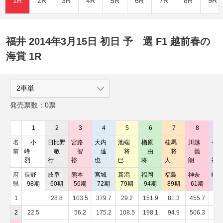
1R
2R
3R
4R
5R
6R
7R
8R
9R
福井 2014年3月15日 初日 予 選 F1 越前春の
海賞 1R
発売票数：0票
1
2
3
4
5
6
7
8
9
名
小
日比野
宮路
大内
池端
楢原
桂馬
川越
今
前
峰
敏
智
達
将
由
将
義
烈
行
裕
也
巳
将
人
朗
府
長野
岐阜
熊本
宮城
新潟
福岡
福島
神奈
岐
県
98期
60期
56期
72期
79期
94期
89期
61期
99
1
28.8
103.5
379.7
29.2
151.9
81.3
455.7
10
2
22.5
56.2
175.2
108.5
198.1
94.9
506.3
4.