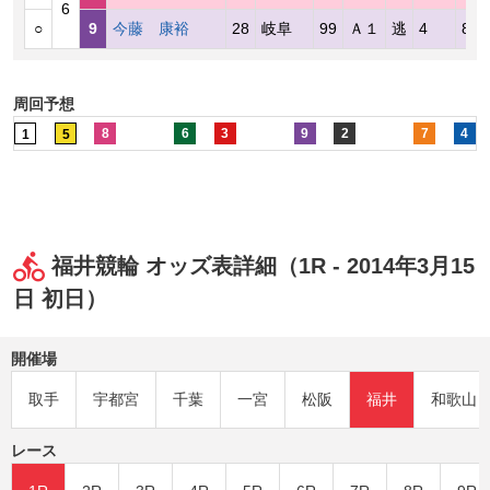
6
○
9
今藤 康裕
28
岐阜
99
Ａ１
逃
4
86.
周回予想
8
6
3
9
2
7
4
1
5
福井競輪 オッズ表詳細（1R - 2014年3月15
日 初日）
開催場
取手
宇都宮
千葉
一宮
松阪
福井
和歌山
レース