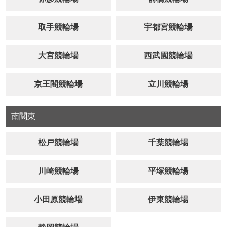
取手競輪場
宇都宮競輪場
大宮競輪場
西武園競輪場
京王閣競輪場
立川競輪場
南関東
松戸競輪場
千葉競輪場
川崎競輪場
平塚競輪場
小田原競輪場
伊東競輪場