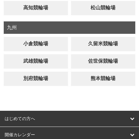
高知競輪場
松山競輪場
九州
小倉競輪場
久留米競輪場
武雄競輪場
佐世保競輪場
別府競輪場
熊本競輪場
はじめての方へ
はじめての方へ
開催カレンダー