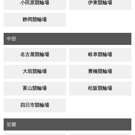
小田原競輪場
伊東競輪場
静岡競輪場
中部
名古屋競輪場
岐阜競輪場
大垣競輪場
豊橋競輪場
富山競輪場
松阪競輪場
四日市競輪場
近畿