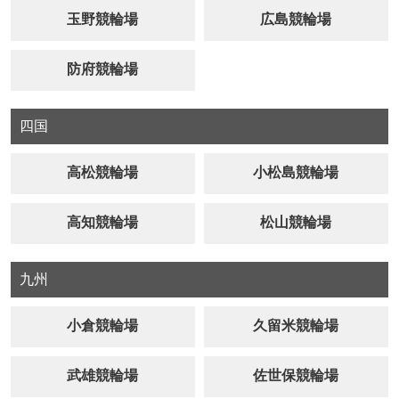
玉野競輪場
広島競輪場
防府競輪場
四国
高松競輪場
小松島競輪場
高知競輪場
松山競輪場
九州
小倉競輪場
久留米競輪場
武雄競輪場
佐世保競輪場