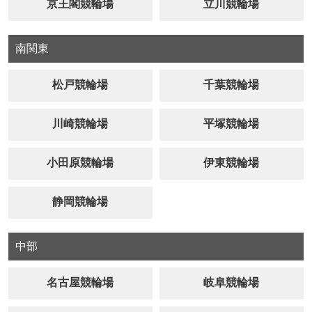
京王閣競輪場
立川競輪場
南関東
松戸競輪場
千葉競輪場
川崎競輪場
平塚競輪場
小田原競輪場
伊東競輪場
静岡競輪場
中部
名古屋競輪場
岐阜競輪場