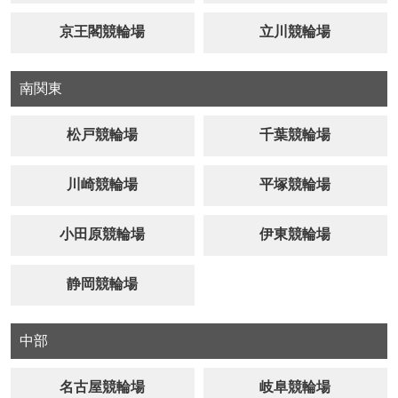
京王閣競輪場
立川競輪場
南関東
松戸競輪場
千葉競輪場
川崎競輪場
平塚競輪場
小田原競輪場
伊東競輪場
静岡競輪場
中部
名古屋競輪場
岐阜競輪場