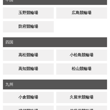
玉野競輪場
広島競輪場
防府競輪場
四国
高松競輪場
小松島競輪場
高知競輪場
松山競輪場
九州
小倉競輪場
久留米競輪場