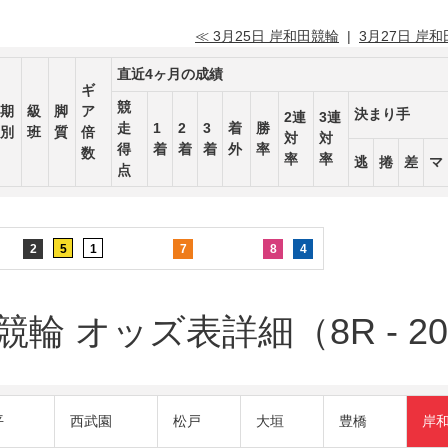
≪ 3月25日 岸和田競輪
|
3月27日 岸和
直近4ヶ月の成績
ギ
競
期
級
脚
ア
決まり手
2連
3連
走
1
2
3
着
勝
別
班
質
倍
対
対
得
着
着
着
外
率
数
率
率
逃
捲
差
マ
点
2
5
1
7
8
4
輪 オッズ表詳細（8R - 20
平
西武園
松戸
大垣
豊橋
岸