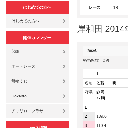
はじめての方へ
レース
1R
はじめての方へ
岸和田 201
開催カレンダー
競輪
発売票数：0票
オートレース
1
競輪くじ
名前
佐藤 明
府県
静岡
Dokanto!
77期
1
チャリロトプラザ
2
139.0
3
110.4
レース情報