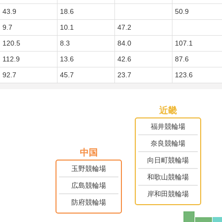
43.9
18.6
50.9
9.7
10.1
47.2
120.5
8.3
84.0
107.1
112.9
13.6
42.6
87.6
92.7
45.7
23.7
123.6
近畿
福井競輪場
奈良競輪場
中国
向日町競輪場
玉野競輪場
和歌山競輪場
広島競輪場
岸和田競輪場
防府競輪場