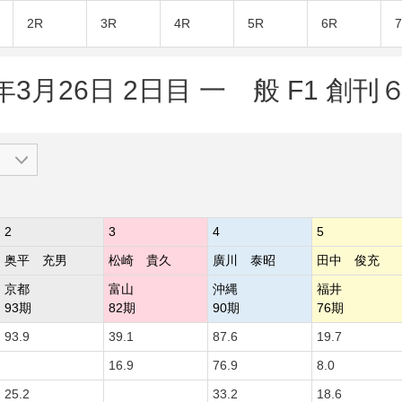
2R
3R
4R
5R
6R
4年3月26日 2日目 一 般 F1 
2
3
4
5
奥平 充男
松崎 貴久
廣川 泰昭
田中 俊
京都
富山
沖縄
福井
93期
82期
90期
76期
93.9
39.1
87.6
19.7
16.9
76.9
8.0
25.2
33.2
18.6