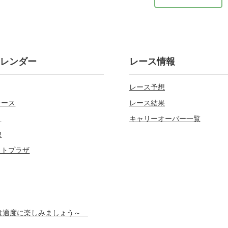
カレンダー
レース情報
レース予想
レース
レース結果
じ
キャリーオーバー一覧
!
ロトプラザ
スは適度に楽しみましょう～