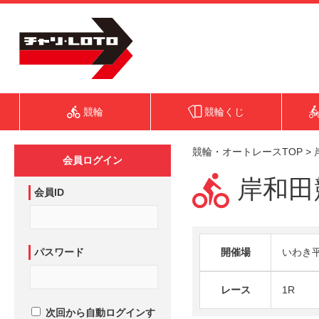
競輪
競輪くじ
競輪・オートレースTOP
>
会員ログイン
岸和田競
会員ID
パスワード
開催場
いわき
レース
1R
次回から自動ログインす