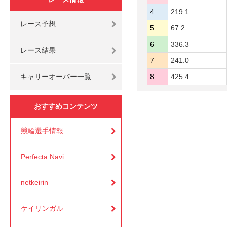
4
219.1
レース予想
5
67.2
6
336.3
レース結果
7
241.0
キャリーオーバー一覧
8
425.4
おすすめコンテンツ
競輪選手情報
Perfecta Navi
netkeirin
ケイリンガル