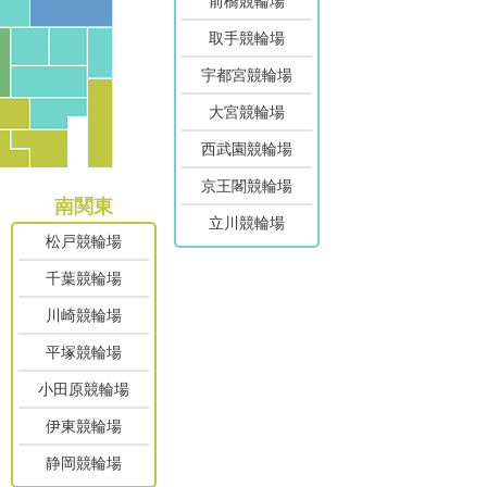
前橋競輪場
取手競輪場
宇都宮競輪場
大宮競輪場
西武園競輪場
京王閣競輪場
南関東
立川競輪場
松戸競輪場
千葉競輪場
川崎競輪場
平塚競輪場
小田原競輪場
伊東競輪場
静岡競輪場