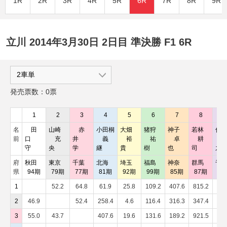
1R
2R
3R
4R
5R
6R
7R
8R
9R
立川 2014年3月30日 2日目 準決勝 F1 6R
発売票数：0票
1
2
3
4
5
6
7
8
9
名
田
山崎
赤
小田桐
大畑
猪狩
神子
若林
佐
前
口
充
井
義
裕
祐
卓
耕
守
央
学
継
貴
樹
也
司
府
秋田
東京
千葉
北海
埼玉
福島
神奈
群馬
千
県
94期
79期
77期
81期
92期
99期
85期
87期
93
1
52.2
64.8
61.9
25.8
109.2
407.6
815.2
39
2
46.9
52.4
258.4
4.6
116.4
316.3
347.4
26
3
55.0
43.7
407.6
19.6
131.6
189.2
921.5
8.