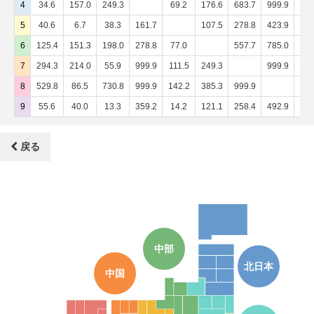
4
34.6
157.0
249.3
69.2
176.6
683.7
999.9
165
5
40.6
6.7
38.3
161.7
107.5
278.8
423.9
19
6
125.4
151.3
198.0
278.8
77.0
557.7
785.0
141
7
294.3
214.0
55.9
999.9
111.5
249.3
999.9
110
8
529.8
86.5
730.8
999.9
142.2
385.3
999.9
365
9
55.6
40.0
13.3
359.2
14.2
121.1
258.4
492.9
戻る
中部
北日本
中国