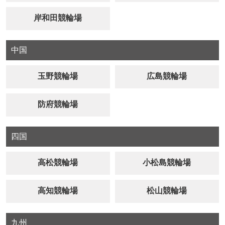
岸和田競輪場
中国
玉野競輪場
広島競輪場
防府競輪場
四国
高松競輪場
小松島競輪場
高知競輪場
松山競輪場
九州