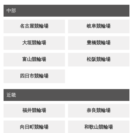
中部
名古屋競輪場
岐阜競輪場
大垣競輪場
豊橋競輪場
富山競輪場
松阪競輪場
四日市競輪場
近畿
福井競輪場
奈良競輪場
向日町競輪場
和歌山競輪場