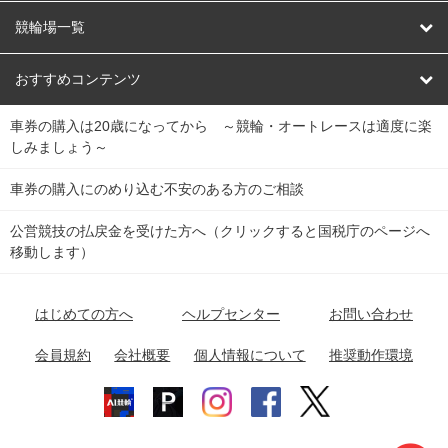
オートレース
レース予想
競輪場一覧
競輪くじ
レース結果
北日本
函館競輪場
青森競輪場
いわき平競輪場
おすすめコンテンツ
車券の購入は20歳になってから ～競輪・オートレースは適度に楽
Dokanto!
キャリーオーバー一覧
関
競輪選手情報
弥彦競輪場
前橋競輪場
取手競輪場
宇都宮競輪場
しみましょう～
東
大宮競輪場
西武園競輪場
京王閣競輪場
立川競輪場
チャリロトプラザ
Perfecta Navi
車券の購入にのめり込む不安のある方のご相談
南
松戸競輪場
千葉競輪場
川崎競輪場
平塚競輪場
公営競技の払戻金を受けた方へ（クリックすると国税庁のページへ
netkeirin
関
移動します）
小田原競輪場
伊東競輪場
静岡競輪場
東
ケイリンガル
中
名古屋競輪場
岐阜競輪場
大垣競輪場
豊橋競輪場
はじめての方へ
ヘルプセンター
お問い合わせ
部
チャリレンジャー
富山競輪場
松阪競輪場
四日市競輪場
会員規約
会社概要
個人情報について
推奨動作環境
競輪場情報
近
福井競輪場
奈良競輪場
向日町競輪場
和歌山競輪場
畿
岸和田競輪場
オートレース場情報