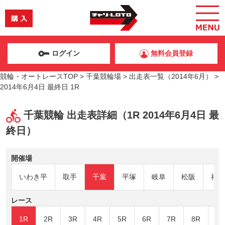
ログイン
無料会員登録
競輪・オートレースTOP
>
千葉競輪場
>
出走表一覧（2014年6月）
>
2014年6月4日 最終日 1R
千葉競輪 出走表詳細（1R 2014年6月4日 最
終日）
開催場
いわき平
取手
千葉
平塚
岐阜
松阪
福井
レース
1R
2R
3R
4R
5R
6R
7R
8R
9R