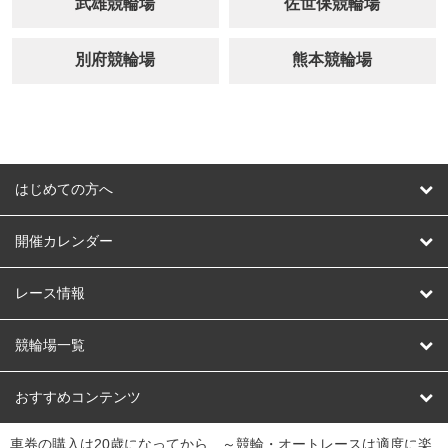
武雄競輪場
佐世保競輪場
別府競輪場
熊本競輪場
はじめての方へ
はじめての方へ
開催カレンダー
競輪
レース情報
オートレース
レース予想
競輪場一覧
競輪くじ
レース結果
北日本
函館競輪場
青森競輪場
いわき平競輪場
おすすめコンテンツ
車券の購入は20歳になってから ～競輪・オートレースは適度に楽