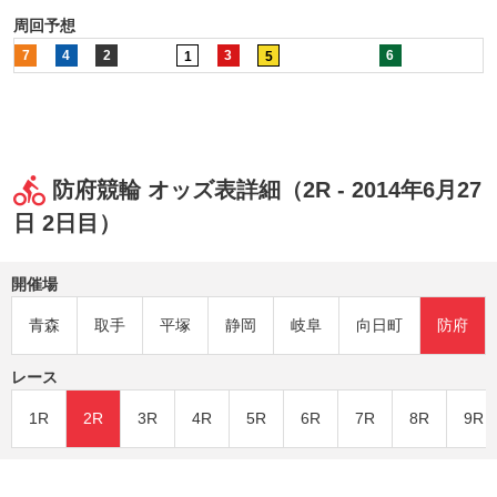
周回予想
7
4
2
3
6
1
5
防府競輪 オッズ表詳細（2R - 2014年6月27
日 2日目）
開催場
青森
取手
平塚
静岡
岐阜
向日町
防府
レース
1R
2R
3R
4R
5R
6R
7R
8R
9R