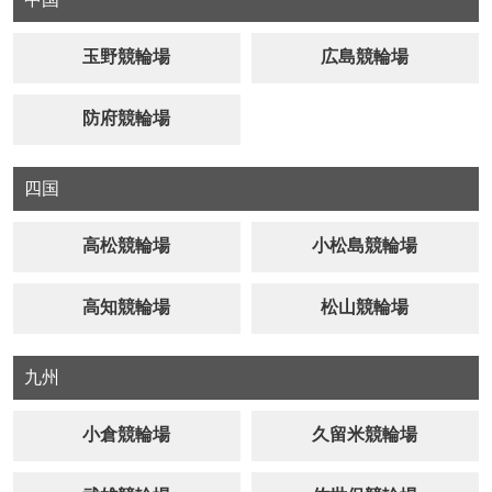
玉野競輪場
広島競輪場
防府競輪場
四国
高松競輪場
小松島競輪場
高知競輪場
松山競輪場
九州
小倉競輪場
久留米競輪場