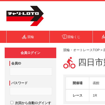
競輪
競輪くじ
競輪・オートレースTOP
>
会員ログイン
四日市競
会員ID
パスワード
開催場
函館
レース
1R
次回から自動ログインす