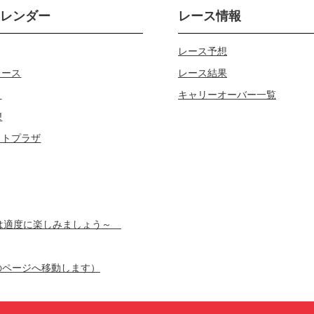
カレンダー
レース情報
レース予想
レース
レース結果
じ
キャリーオーバー一覧
!
ロトプラザ
スは適度に楽しみましょう～
のページへ移動します）