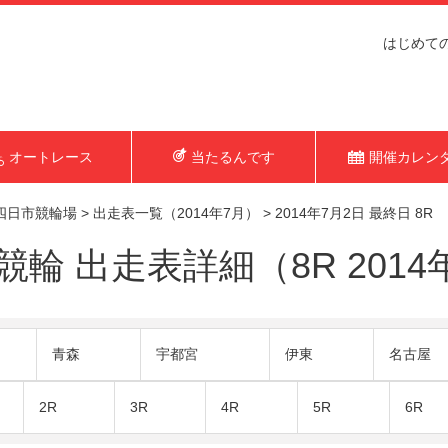
はじめて
オートレース
当たるんです
開催カレン
四日市競輪場
>
出走表一覧（2014年7月）
>
2014年7月2日 最終日 8R
輪 出走表詳細（8R 2014
青森
宇都宮
伊東
名古屋
2R
3R
4R
5R
6R