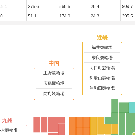
18.1
275.6
568.5
28.4
909.7
.0
51.1
174.9
24.3
395.5
近畿
福井競輪場
奈良競輪場
中国
向日町競輪場
玉野競輪場
和歌山競輪場
広島競輪場
岸和田競輪場
防府競輪場
九州
小倉競輪場