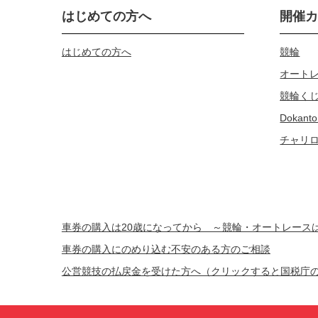
はじめての方へ
開催
はじめての方へ
競輪
オート
競輪く
Dokanto
チャリ
車券の購入は20歳になってから ～競輪・オートレー
車券の購入にのめり込む不安のある方のご相談
公営競技の払戻金を受けた方へ（クリックすると国税庁