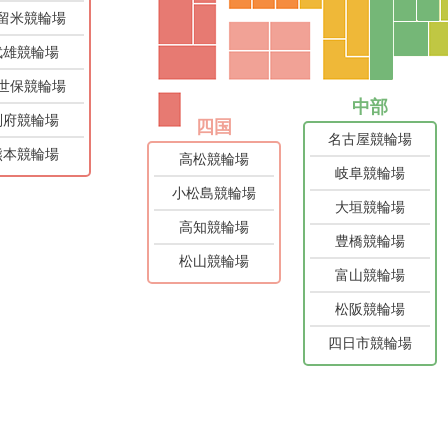
留米競輪場
武雄競輪場
世保競輪場
中部
別府競輪場
四国
名古屋競輪場
熊本競輪場
高松競輪場
岐阜競輪場
小松島競輪場
大垣競輪場
高知競輪場
豊橋競輪場
松山競輪場
富山競輪場
松阪競輪場
四日市競輪場