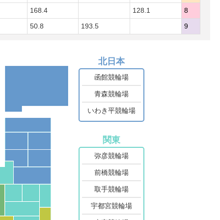
168.4
128.1
8
50.8
193.5
9
北日本
函館競輪場
青森競輪場
いわき平競輪場
関東
弥彦競輪場
前橋競輪場
取手競輪場
宇都宮競輪場