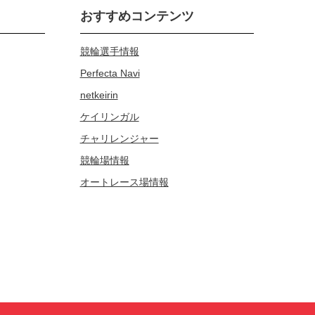
おすすめコンテンツ
競輪選手情報
Perfecta Navi
netkeirin
ケイリンガル
チャリレンジャー
競輪場情報
オートレース場情報