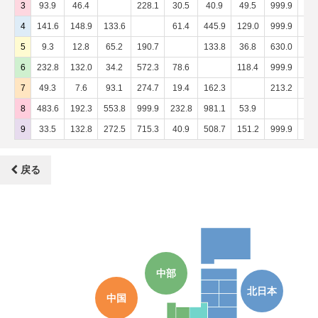
3
93.9
46.4
228.1
30.5
40.9
49.5
999.9
345
4
141.6
148.9
133.6
61.4
445.9
129.0
999.9
641
5
9.3
12.8
65.2
190.7
133.8
36.8
630.0
177
6
232.8
132.0
34.2
572.3
78.6
118.4
999.9
708
7
49.3
7.6
93.1
274.7
19.4
162.3
213.2
270
8
483.6
192.3
553.8
999.9
232.8
981.1
53.9
999
9
33.5
132.8
272.5
715.3
40.9
508.7
151.2
999.9
戻る
中部
北日本
中国