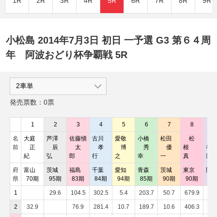
1R
2R
3R
4R
5R
6R
7R
8R
9R
小松島 2014年7月3日 初日 一予選 G3 第６４周
年 阿波おどり杯争覇戦 5R
発売票数：0票
1
2
3
4
5
6
7
8
9
名
大庭
芦澤
佐藤愼
古川
愛敬
小橋
松田
松
前
正
辰
太
孝
博
秀
優
根
紀
弘
郎
行
之
幸
一
真
府
富山
茨城
福島
千葉
愛知
青森
茨城
東京
岡
県
70期
95期
83期
84期
94期
85期
90期
90期
87
1
29.6
104.5
302.5
5.4
203.7
50.7
679.9
105
2
32.9
76.9
281.4
10.7
189.7
10.6
406.3
296