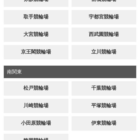
取手競輪場
宇都宮競輪場
大宮競輪場
西武園競輪場
京王閣競輪場
立川競輪場
南関東
松戸競輪場
千葉競輪場
川崎競輪場
平塚競輪場
小田原競輪場
伊東競輪場