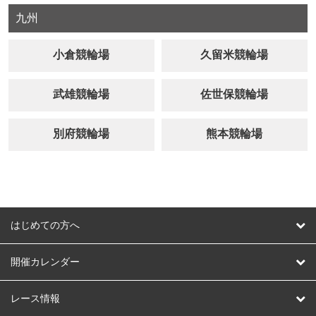
九州
小倉競輪場
久留米競輪場
武雄競輪場
佐世保競輪場
別府競輪場
熊本競輪場
はじめての方へ
はじめての方へ
開催カレンダー
競輪
レース情報