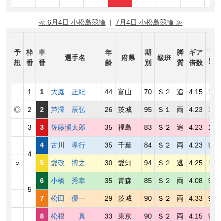
≪ 6月4日 小松島競輪
|
7月4日 小松島競輪 ≫
予
枠
車
年
期
脚
ギア
選手名
府県
級班
競
想
番
番
齢
別
質
倍数
1
1
大庭 正紀
44
富山
70
Ｓ２
追
4.15
101
◎
2
2
芦澤 辰弘
26
茨城
95
Ｓ１
両
4.23
103
3
3
佐藤愼太郎
35
福島
83
Ｓ２
追
4.23
101
4
古川 孝行
35
千葉
84
Ｓ２
両
4.23
98.
4
○
5
愛敬 博之
30
愛知
94
Ｓ２
逃
4.25
103
6
小橋 秀幸
35
青森
85
Ｓ２
両
4.08
93.
5
7
松田 優一
29
茨城
90
Ｓ２
両
4.33
98.
8
松根 真
33
東京
90
Ｓ２
両
4.15
94.