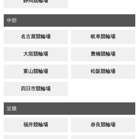
静岡競輪場
中部
名古屋競輪場
岐阜競輪場
大垣競輪場
豊橋競輪場
富山競輪場
松阪競輪場
四日市競輪場
近畿
福井競輪場
奈良競輪場