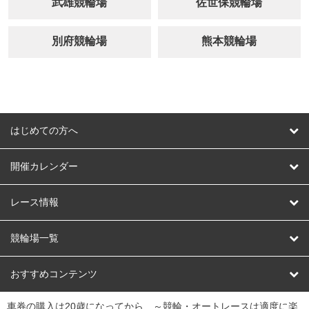
武雄競輪場
佐世保競輪場
別府競輪場
熊本競輪場
はじめての方へ
はじめての方へ
開催カレンダー
競輪
レース情報
オートレース
レース予想
競輪場一覧
競輪くじ
レース結果
北日本
函館競輪場
青森競輪場
いわき平競輪場
おすすめコンテンツ
車券の購入は20歳になってから ～競輪・オートレースは適度に楽