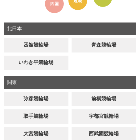
近畿
四国
北日本
函館競輪場
青森競輪場
いわき平競輪場
関東
弥彦競輪場
前橋競輪場
取手競輪場
宇都宮競輪場
大宮競輪場
西武園競輪場