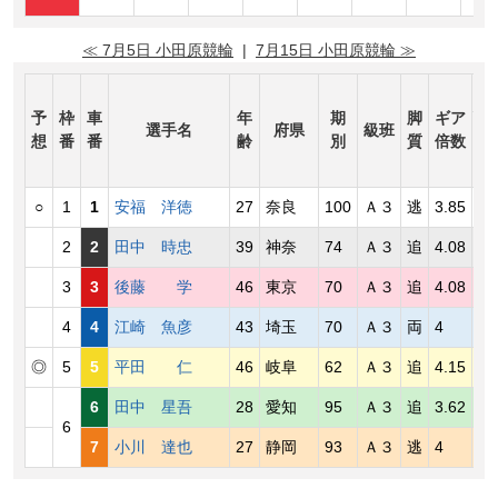
≪ 7月5日 小田原競輪
|
7月15日 小田原競輪 ≫
予
枠
車
年
期
脚
ギア
選手名
府県
級班
競
想
番
番
齢
別
質
倍数
得
○
1
1
安福 洋徳
27
奈良
100
Ａ３
逃
3.85
74
2
2
田中 時忠
39
神奈
74
Ａ３
追
4.08
68
3
3
後藤 学
46
東京
70
Ａ３
追
4.08
71
4
4
江崎 魚彦
43
埼玉
70
Ａ３
両
4
66
◎
5
5
平田 仁
46
岐阜
62
Ａ３
追
4.15
75
6
田中 星吾
28
愛知
95
Ａ３
追
3.62
66
6
7
小川 達也
27
静岡
93
Ａ３
逃
4
69