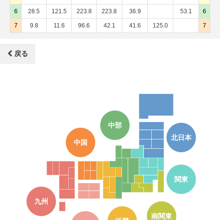
6
28.5
121.5
223.8
223.8
36.9
53.1
6
7
9.8
11.6
96.6
42.1
41.6
125.0
7
戻る
中部
北日本
中国
関東
九州
南関東