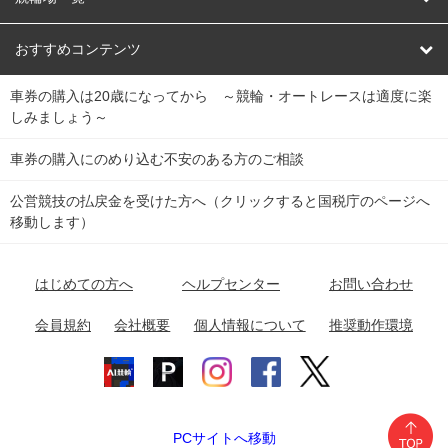
競輪くじ
レース結果
北日本
函館競輪場
青森競輪場
いわき平競輪場
おすすめコンテンツ
車券の購入は20歳になってから ～競輪・オートレースは適度に楽
Dokanto!
キャリーオーバー一覧
関
競輪選手情報
弥彦競輪場
前橋競輪場
取手競輪場
宇都宮競輪場
しみましょう～
東
大宮競輪場
西武園競輪場
京王閣競輪場
立川競輪場
チャリロトプラザ
Perfecta Navi
車券の購入にのめり込む不安のある方のご相談
南
松戸競輪場
千葉競輪場
川崎競輪場
平塚競輪場
公営競技の払戻金を受けた方へ（クリックすると国税庁のページへ
netkeirin
関
移動します）
小田原競輪場
伊東競輪場
静岡競輪場
東
ケイリンガル
中
名古屋競輪場
岐阜競輪場
大垣競輪場
豊橋競輪場
はじめての方へ
ヘルプセンター
お問い合わせ
部
チャリレンジャー
富山競輪場
松阪競輪場
四日市競輪場
会員規約
会社概要
個人情報について
推奨動作環境
競輪場情報
近
福井競輪場
奈良競輪場
向日町競輪場
和歌山競輪場
畿
岸和田競輪場
オートレース場情報
PCサイトへ移動