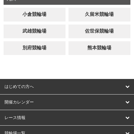
小倉競輪場
久留米競輪場
武雄競輪場
佐世保競輪場
別府競輪場
熊本競輪場
はじめての方へ
はじめての方へ
開催カレンダー
競輪
レース情報
オートレース
レース予想
競輪場一覧