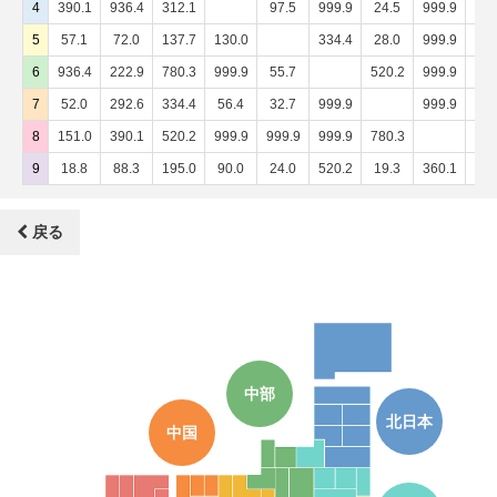
4
390.1
936.4
312.1
97.5
999.9
24.5
999.9
26
5
57.1
72.0
137.7
130.0
334.4
28.0
999.9
5.
6
936.4
222.9
780.3
999.9
55.7
520.2
999.9
167
7
52.0
292.6
334.4
56.4
32.7
999.9
999.9
6.
8
151.0
390.1
520.2
999.9
999.9
999.9
780.3
76
9
18.8
88.3
195.0
90.0
24.0
520.2
19.3
360.1
戻る
中部
北日本
中国