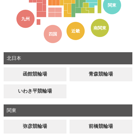
関東
九州
南関東
近畿
四国
北日本
函館競輪場
青森競輪場
いわき平競輪場
関東
弥彦競輪場
前橋競輪場