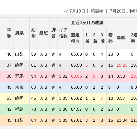
≪ 7月18日 川崎競輪
|
7月20日 川崎
直近4ヶ月の成績
年
期
脚
ギア
府県
級班
競走
1
2
3
着
2
齢
別
質
倍数
勝率
得点
着
着
着
外
率
也
46
山梨
59
Ａ３
追
4
65.63
0
0
4
23
0
0
伸
37
静岡
81
Ａ３
逃
4
66.50
5
0
5
16
19.23
19
之
30
群馬
94
Ａ３
逃
3.92
68.96
2
5
3
14
8.33
29
司
49
東京
60
Ａ３
追
4
65.00
0
1
2
9
0
8.
訓
53
静岡
45
Ａ３
追
3.85
65.82
1
2
7
18
3.57
10
良
42
福島
78
Ａ３
追
3.86
64.57
0
0
2
20
0
0
彦
45
山梨
64
Ａ３
追
3.85
67.61
3
2
3
15
13.04
21