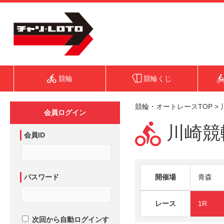
競輪
競輪くじ
競輪・オートレースTOP
>
会員ログイン
川崎競輪
会員ID
パスワード
開催場
青森
レース
1R
次回から自動ログインす