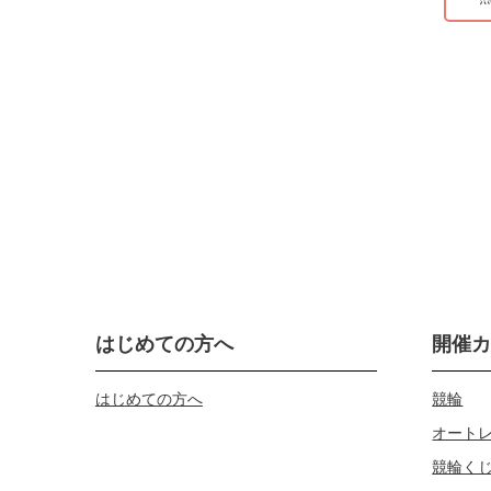
はじめての方へ
開催
はじめての方へ
競輪
オート
競輪く