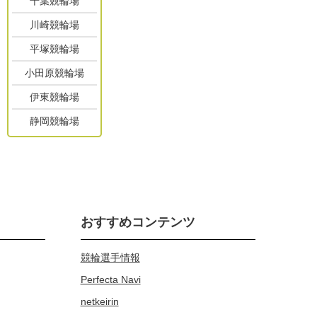
千葉競輪場
川崎競輪場
平塚競輪場
小田原競輪場
伊東競輪場
静岡競輪場
おすすめコンテンツ
競輪選手情報
Perfecta Navi
netkeirin