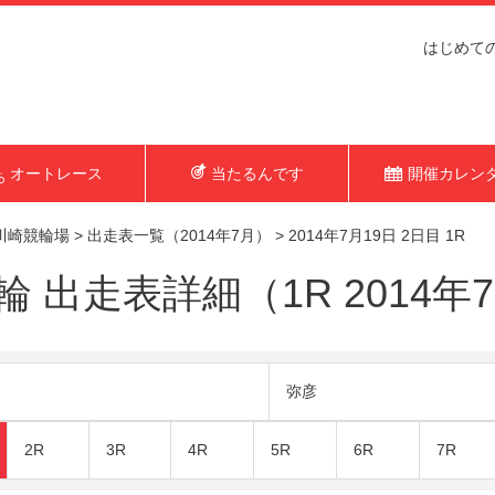
はじめて
オートレース
当たるんです
開催カレン
川崎競輪場
>
出走表一覧（2014年7月）
>
2014年7月19日 2日目 1R
 出走表詳細（1R 2014年7
弥彦
2R
3R
4R
5R
6R
7R