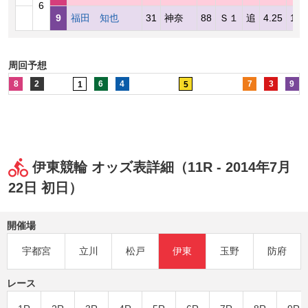
6
9
福田 知也
31
神奈
88
Ｓ１
追
4.25
107
周回予想
8
2
6
4
7
3
9
1
5
伊東競輪 オッズ表詳細（11R - 2014年7月
22日 初日）
開催場
宇都宮
立川
松戸
伊東
玉野
防府
レース