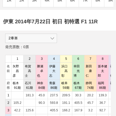
1R
2R
3R
4R
5R
6R
7R
8R
9R
伊東 2014年7月22日 初日 初特選 F1 11R
発売票数：0票
1
2
3
4
5
6
7
8
9
名
矢野
有賀
勝瀬
伊藤
浜口
幸田
新田
坂本健
福
前
昌
高
卓
大
高
光
康
太
彦
士
也
志
彰
博
仁
郎
府
栃木
石川
神奈
青森
岐阜
栃木
静岡
福岡
神
県
91期
61期
84期
86期
59期
67期
74期
86期
88
1
181.3
45.0
237.5
209.5
30.3
20.2
139.3
238
2
105.2
90.3
593.8
191.1
405.5
45.7
36.7
461
3
42.2
125.6
405.5
166.2
167.9
3.2
92.7
43