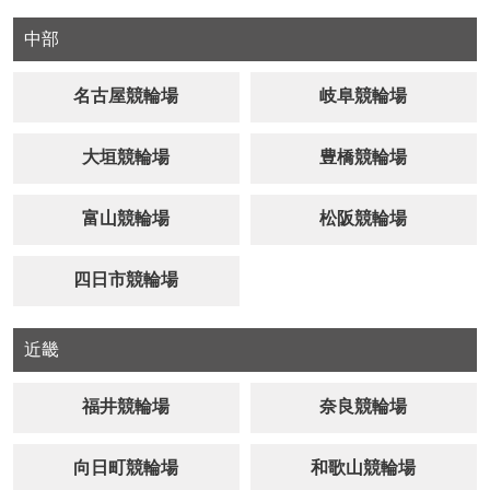
中部
名古屋競輪場
岐阜競輪場
大垣競輪場
豊橋競輪場
富山競輪場
松阪競輪場
四日市競輪場
近畿
福井競輪場
奈良競輪場
向日町競輪場
和歌山競輪場