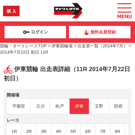
ログイン
無料会員登録
競輪・オートレースTOP
>
伊東競輪場
>
出走表一覧（2014年7月）
>
2014年7月22日 初日 11R
伊東競輪 出走表詳細（11R 2014年7月22日
初日）
開催場
宇都宮
立川
松戸
伊東
玉野
防府
レース
1R
2R
3R
4R
5R
6R
7R
8R
9R