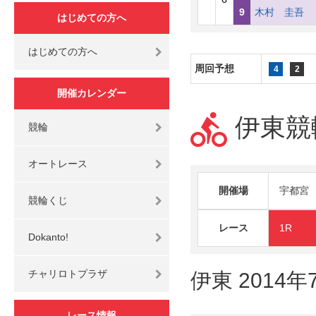
9
木村 圭
はじめての方へ
はじめての方へ
周回予想
4
2
開催カレンダー
伊東競輪
競輪
オートレース
開催場
宇都宮
競輪くじ
レース
1R
Dokanto!
チャリロトプラザ
伊東 2014年
レース情報