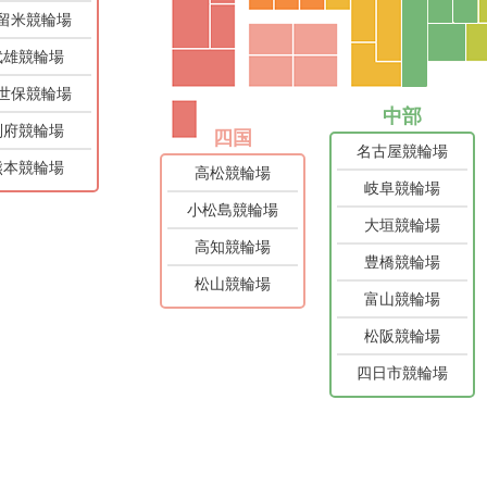
留米競輪場
武雄競輪場
世保競輪場
中部
別府競輪場
四国
名古屋競輪場
熊本競輪場
高松競輪場
岐阜競輪場
小松島競輪場
大垣競輪場
高知競輪場
豊橋競輪場
松山競輪場
富山競輪場
松阪競輪場
四日市競輪場