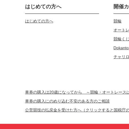
はじめての方へ
開催
はじめての方へ
競輪
オート
競輪く
Dokanto
チャリ
車券の購入は20歳になってから ～競輪・オートレー
車券の購入にのめり込む不安のある方のご相談
公営競技の払戻金を受けた方へ（クリックすると国税庁