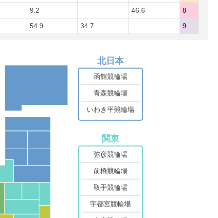
9.2
46.6
8
54.9
34.7
9
北日本
函館競輪場
青森競輪場
いわき平競輪場
関東
弥彦競輪場
前橋競輪場
取手競輪場
宇都宮競輪場