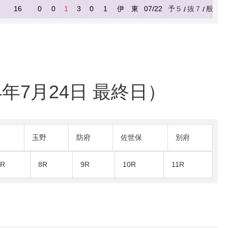
抜７
般６
予５
16
0
0
1
3
0
1
伊 東
07/22
4年7月24日 最終日）
玉野
防府
佐世保
別府
7R
8R
9R
10R
11R