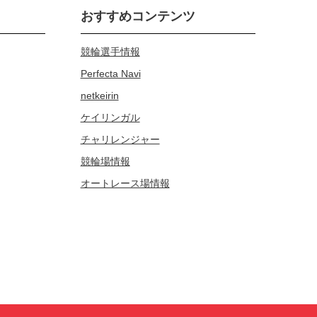
おすすめコンテンツ
競輪選手情報
Perfecta Navi
netkeirin
ケイリンガル
チャリレンジャー
競輪場情報
オートレース場情報