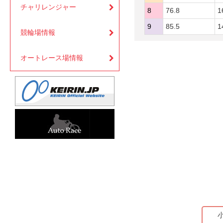
チャリレンジャー
8
76.8
1
9
85.5
1
競輪場情報
オートレース場情報