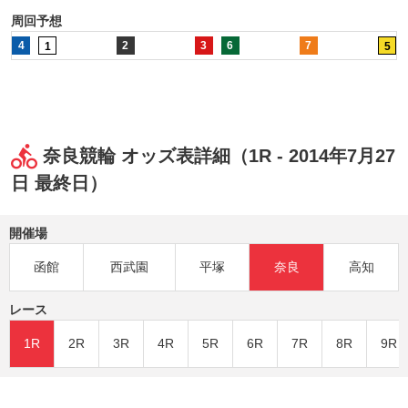
周回予想
4
2
3
6
7
1
5
奈良競輪 オッズ表詳細（1R - 2014年7月27
日 最終日）
開催場
函館
西武園
平塚
奈良
高知
レース
1R
2R
3R
4R
5R
6R
7R
8R
9R