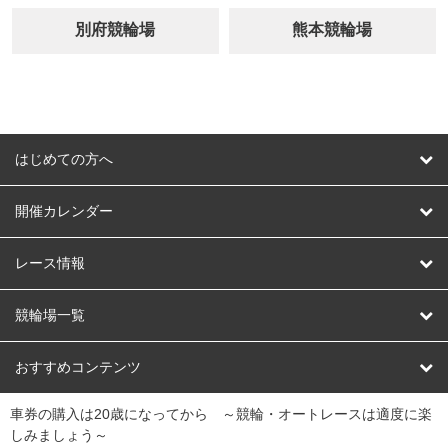
別府競輪場
熊本競輪場
はじめての方へ
はじめての方へ
開催カレンダー
競輪
レース情報
オートレース
レース予想
競輪場一覧
競輪くじ
レース結果
北日本
函館競輪場
青森競輪場
いわき平競輪場
おすすめコンテンツ
車券の購入は20歳になってから ～競輪・オートレースは適度に楽
Dokanto!
キャリーオーバー一覧
関
競輪選手情報
弥彦競輪場
前橋競輪場
取手競輪場
宇都宮競輪場
しみましょう～
東