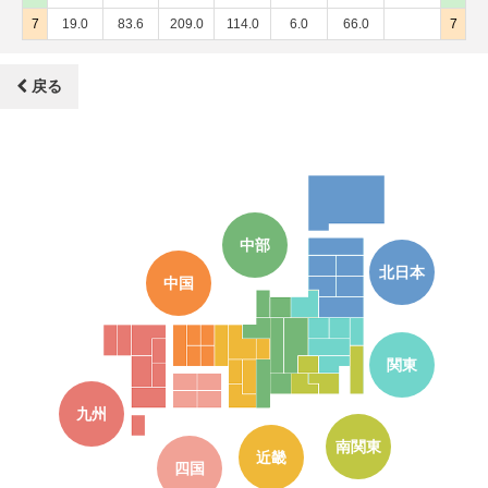
7
19.0
83.6
209.0
114.0
6.0
66.0
7
戻る
中部
北日本
中国
関東
九州
南関東
近畿
四国