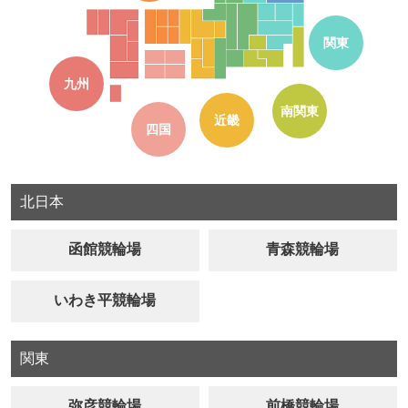
関東
九州
南関東
近畿
四国
北日本
函館競輪場
青森競輪場
いわき平競輪場
関東
弥彦競輪場
前橋競輪場