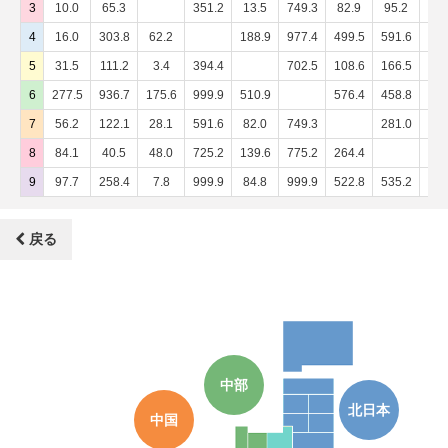
3
10.0
65.3
351.2
13.5
749.3
82.9
95.2
52
4
16.0
303.8
62.2
188.9
977.4
499.5
591.6
864
5
31.5
111.2
3.4
394.4
702.5
108.6
166.5
212
6
277.5
936.7
175.6
999.9
510.9
576.4
458.8
999
7
56.2
122.1
28.1
591.6
82.0
749.3
281.0
535
8
84.1
40.5
48.0
725.2
139.6
775.2
264.4
775
9
97.7
258.4
7.8
999.9
84.8
999.9
522.8
535.2
戻る
中部
北日本
中国