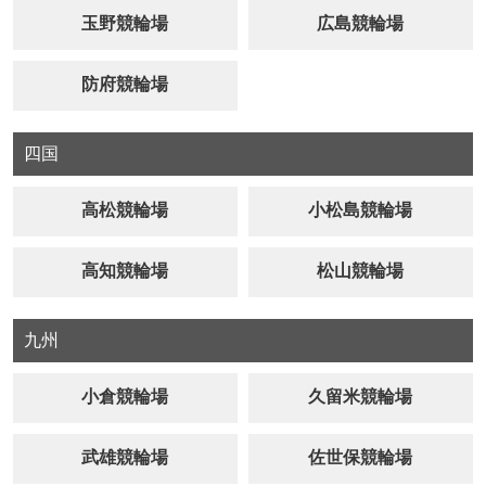
玉野競輪場
広島競輪場
防府競輪場
四国
高松競輪場
小松島競輪場
高知競輪場
松山競輪場
九州
小倉競輪場
久留米競輪場
武雄競輪場
佐世保競輪場