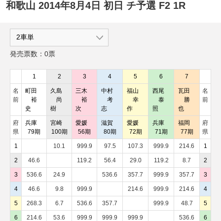
和歌山 2014年8月4日 初日 チ予選 F2 1R
発売票数：0票
1
2
3
4
5
6
7
名
町田
久島
三木
中村
福山
西尾
瓦田
名
前
裕
尚
裕
考
幸
泰
勝
前
史
樹
次
志
作
照
也
府
兵庫
宮崎
愛媛
滋賀
愛媛
兵庫
福岡
府
県
79期
100期
56期
80期
72期
71期
77期
県
1
10.1
999.9
97.5
107.3
999.9
214.6
1
2
46.6
119.2
56.4
29.0
119.2
8.7
2
3
536.6
24.9
536.6
357.7
999.9
357.7
3
4
46.6
9.8
999.9
214.6
999.9
214.6
4
5
268.3
6.7
536.6
357.7
999.9
48.7
5
6
214.6
53.6
999.9
999.9
999.9
536.6
6