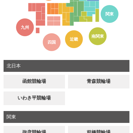
関東
九州
南関東
近畿
四国
北日本
函館競輪場
青森競輪場
いわき平競輪場
関東
弥彦競輪場
前橋競輪場