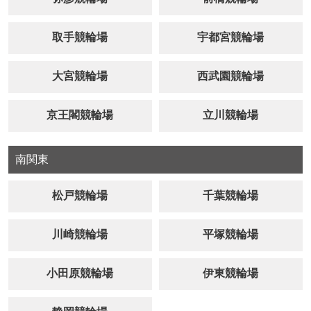
取手競輪場
宇都宮競輪場
大宮競輪場
西武園競輪場
京王閣競輪場
立川競輪場
南関東
松戸競輪場
千葉競輪場
川崎競輪場
平塚競輪場
小田原競輪場
伊東競輪場