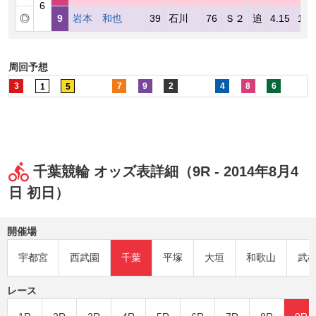
6
◎
9
岩本 和也
39
石川
76
Ｓ２
追
4.15
105
周回予想
3
7
9
2
4
8
6
1
5
千葉競輪 オッズ表詳細（9R - 2014年8月4
日 初日）
開催場
宇都宮
西武園
千葉
平塚
大垣
和歌山
武
レース