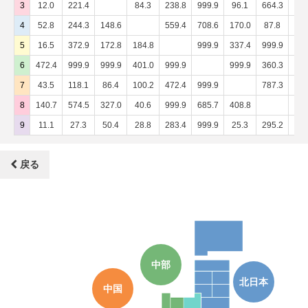
3
12.0
221.4
84.3
238.8
999.9
96.1
664.3
36
4
52.8
244.3
148.6
559.4
708.6
170.0
87.8
37
5
16.5
372.9
172.8
184.8
999.9
337.4
999.9
120
6
472.4
999.9
999.9
401.0
999.9
999.9
360.3
401
7
43.5
118.1
86.4
100.2
472.4
999.9
787.3
5.
8
140.7
574.5
327.0
40.6
999.9
685.7
408.8
115
9
11.1
27.3
50.4
28.8
283.4
999.9
25.3
295.2
戻る
中部
北日本
中国