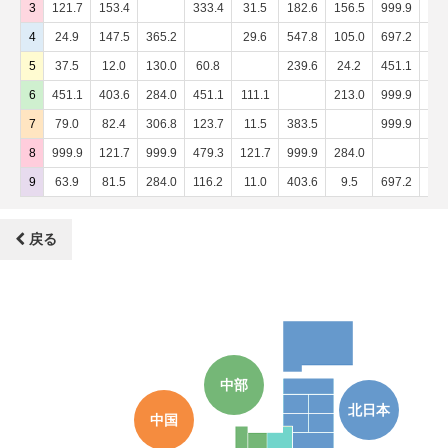
3
121.7
153.4
333.4
31.5
182.6
156.5
999.9
213
4
24.9
147.5
365.2
29.6
547.8
105.0
697.2
108
5
37.5
12.0
130.0
60.8
239.6
24.2
451.1
24
6
451.1
403.6
284.0
451.1
111.1
213.0
999.9
511
7
79.0
82.4
306.8
123.7
11.5
383.5
999.9
14
8
999.9
121.7
999.9
479.3
121.7
999.9
284.0
383
9
63.9
81.5
284.0
116.2
11.0
403.6
9.5
697.2
戻る
中部
北日本
中国