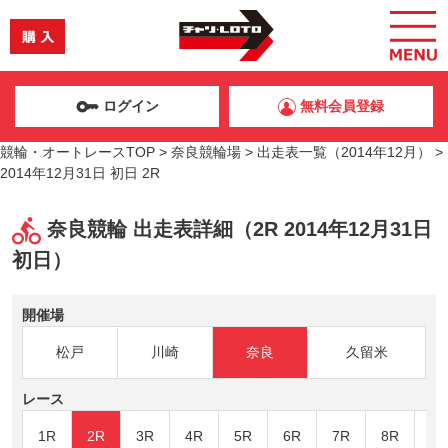
ログイン
無料会員登録
競輪・オートレースTOP
>
奈良競輪場
>
出走表一覧（2014年12月）
>
2014年12月31日 初日 2R
奈良競輪 出走表詳細（2R 2014年12月31日
初日）
開催場
松戸
川崎
奈良
久留米
レース
1R
2R
3R
4R
5R
6R
7R
8R
9R