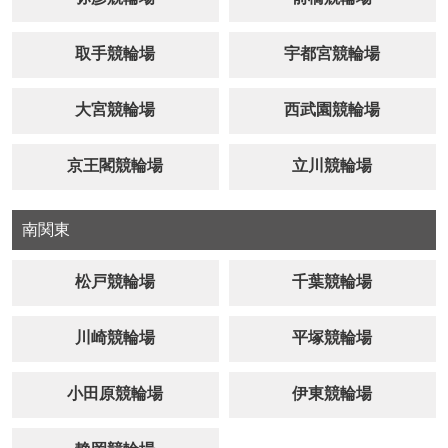
取手競輪場
宇都宮競輪場
大宮競輪場
西武園競輪場
京王閣競輪場
立川競輪場
南関東
松戸競輪場
千葉競輪場
川崎競輪場
平塚競輪場
小田原競輪場
伊東競輪場