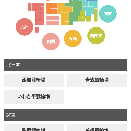
関東
九州
南関東
近畿
四国
北日本
函館競輪場
青森競輪場
いわき平競輪場
関東
弥彦競輪場
前橋競輪場