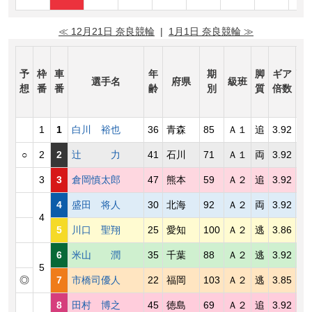
≪ 12月21日 奈良競輪
|
1月1日 奈良競輪 ≫
予
枠
車
年
期
脚
ギア
選手名
府県
級班
競
想
番
番
齢
別
質
倍数
得
1
1
白川 裕也
36
青森
85
Ａ１
追
3.92
83
○
2
2
辻 力
41
石川
71
Ａ１
両
3.92
85
3
3
倉岡慎太郎
47
熊本
59
Ａ２
追
3.92
85
4
盛田 将人
30
北海
92
Ａ２
両
3.92
82
4
5
川口 聖翔
25
愛知
100
Ａ２
逃
3.86
84
6
米山 潤
35
千葉
88
Ａ２
逃
3.92
74
5
◎
7
市橋司優人
22
福岡
103
Ａ２
逃
3.85
88
8
田村 博之
45
徳島
69
Ａ２
追
3.92
79