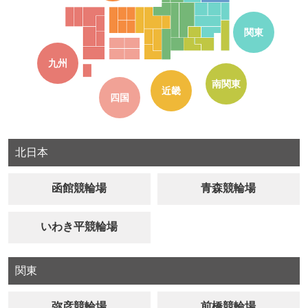
関東
九州
南関東
近畿
四国
北日本
函館競輪場
青森競輪場
いわき平競輪場
関東
弥彦競輪場
前橋競輪場