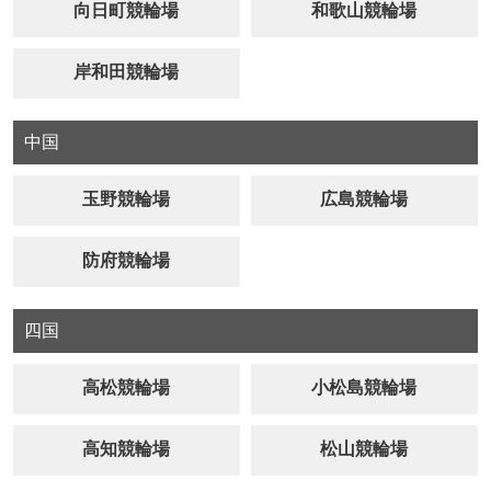
向日町競輪場
和歌山競輪場
岸和田競輪場
中国
玉野競輪場
広島競輪場
防府競輪場
四国
高松競輪場
小松島競輪場
高知競輪場
松山競輪場