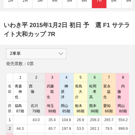
1R
2R
3R
4R
5R
6R
7R
8R
9R
いわき平 2015年1月2日 初日 予 選 F1 サテラ
イト大和カップ 7R
発売票数：0票
1
2
3
4
5
6
7
8
名
青森
西
武藤
榊
長島
松岡
富永
内
前
伸
徹
龍
原
大
孝
益
藤
也
生
洋
介
高
生
敦
府
福島
石川
埼玉
岡山
栃木
熊本
愛知
岡山
県
87期
79期
98期
85期
96期
98期
66期
80期
1
43.0
35.4
104.8
26.9
206.3
265.7
554.2
2
44.3
65.7
197.9
53.5
262.1
79.5
999.9