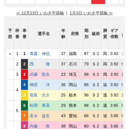
≪ 12月23日 いわき平競輪
|
1月3日 いわき平競輪 ≫
予
枠
車
年
期
脚
ギア
選手名
府県
級班
競
想
番
番
齢
別
質
倍数
○
1
1
青森 伸也
37
福島
87
Ｓ２
両
3.92
104
2
2
西 徹
37
石川
79
Ｓ２
両
3.92
98.
3
3
武藤 龍生
23
埼玉
98
Ｓ２
両
3.92
100
4
榊原 洋
36
岡山
85
Ｓ２
追
3.92
94.
4
5
長島 大介
25
栃木
96
Ｓ２
逃
3.92
101
6
松岡 孝高
29
熊本
98
Ｓ２
逃
3.85
92.
5
7
富永 益生
43
愛知
66
Ｓ２
追
3.85
94.
8
内藤 敦
38
岡山
80
Ｓ２
追
3.85
92.