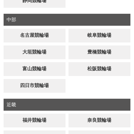
静岡競輪場
中部
名古屋競輪場
岐阜競輪場
大垣競輪場
豊橋競輪場
富山競輪場
松阪競輪場
四日市競輪場
近畿
福井競輪場
奈良競輪場