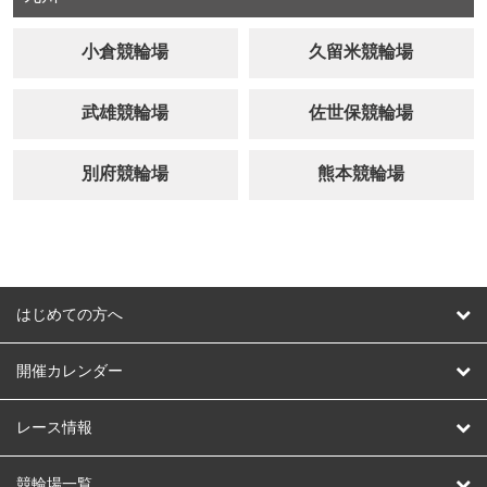
小倉競輪場
久留米競輪場
武雄競輪場
佐世保競輪場
別府競輪場
熊本競輪場
はじめての方へ
はじめての方へ
開催カレンダー
競輪
レース情報
オートレース
レース予想
競輪場一覧