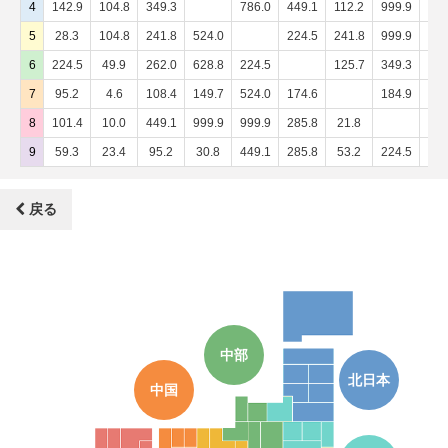
4
142.9
104.8
349.3
786.0
449.1
112.2
999.9
29
5
28.3
104.8
241.8
524.0
224.5
241.8
999.9
196
6
224.5
49.9
262.0
628.8
224.5
125.7
349.3
142
7
95.2
4.6
108.4
149.7
524.0
174.6
184.9
76
8
101.4
10.0
449.1
999.9
999.9
285.8
21.8
136
9
59.3
23.4
95.2
30.8
449.1
285.8
53.2
224.5
戻る
中部
北日本
中国