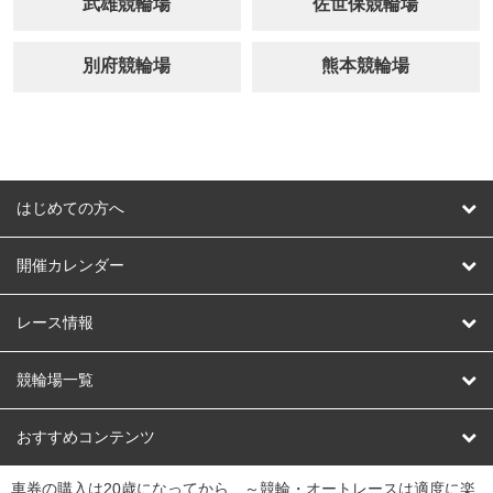
武雄競輪場
佐世保競輪場
別府競輪場
熊本競輪場
はじめての方へ
はじめての方へ
開催カレンダー
競輪
レース情報
オートレース
レース予想
競輪場一覧
競輪くじ
レース結果
北日本
函館競輪場
青森競輪場
いわき平競輪場
おすすめコンテンツ
車券の購入は20歳になってから ～競輪・オートレースは適度に楽