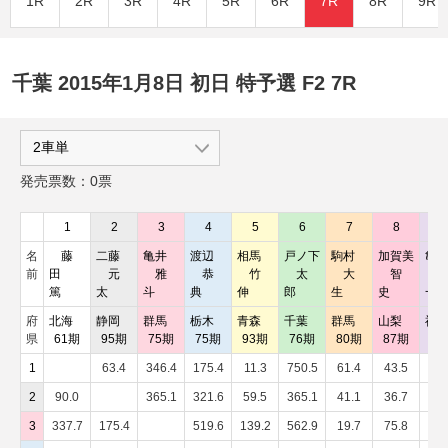
1R
2R
3R
4R
5R
6R
7R
8R
9R
千葉 2015年1月8日 初日 特予選 F2 7R
発売票数：0票
1
2
3
4
5
6
7
8
9
名
藤
二藤
亀井
渡辺
相馬
戸ノ下
駒村
加賀美
亀
前
田
元
雅
恭
竹
太
大
智
篤
太
斗
典
伸
郎
生
史
府
北海
静岡
群馬
栃木
青森
千葉
群馬
山梨
神
県
61期
95期
75期
75期
93期
76期
80期
87期
92
1
63.4
346.4
175.4
11.3
750.5
61.4
43.5
50
2
90.0
365.1
321.6
59.5
365.1
41.1
36.7
10
3
337.7
175.4
519.6
139.2
562.9
19.7
75.8
98