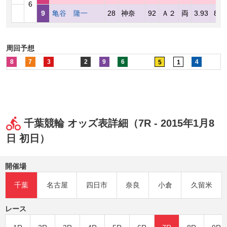
6
9
亀谷 隆一
28
神奈
92
Ａ２
両
3.93
86.
周回予想
8
7
3
2
9
6
4
5
1
千葉競輪 オッズ表詳細（7R - 2015年1月8
日 初日）
開催場
千葉
名古屋
四日市
奈良
小倉
久留米
レース