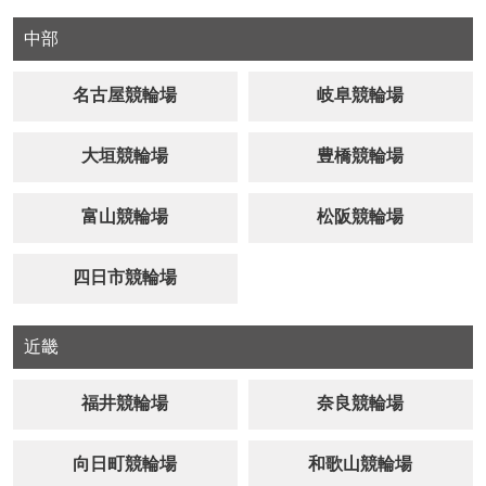
中部
名古屋競輪場
岐阜競輪場
大垣競輪場
豊橋競輪場
富山競輪場
松阪競輪場
四日市競輪場
近畿
福井競輪場
奈良競輪場
向日町競輪場
和歌山競輪場