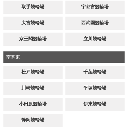
取手競輪場
宇都宮競輪場
大宮競輪場
西武園競輪場
京王閣競輪場
立川競輪場
南関東
松戸競輪場
千葉競輪場
川崎競輪場
平塚競輪場
小田原競輪場
伊東競輪場
静岡競輪場