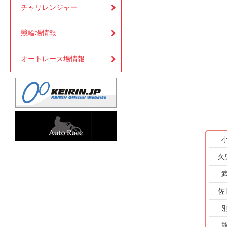
チャリレンジャー
競輪場情報
オートレース場情報
久
佐