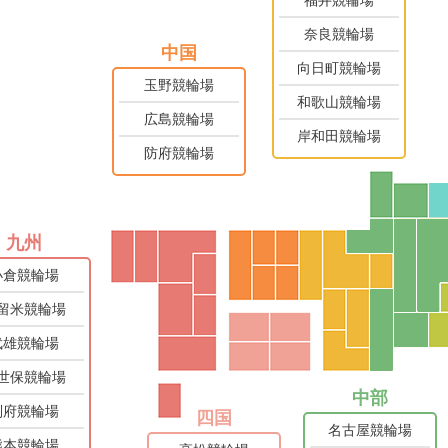
奈良競輪場
中国
向日町競輪場
玉野競輪場
和歌山競輪場
広島競輪場
岸和田競輪場
防府競輪場
九州
小倉競輪場
留米競輪場
武雄競輪場
世保競輪場
中部
別府競輪場
四国
名古屋競輪場
熊本競輪場