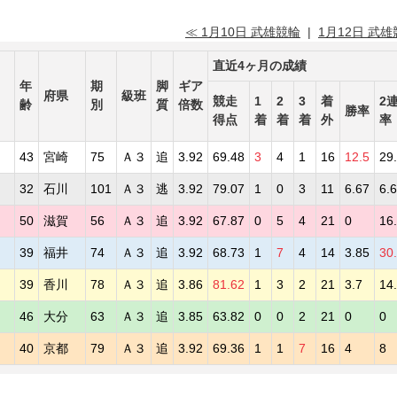
≪ 1月10日 武雄競輪
|
1月12日 武雄
直近4ヶ月の成績
年
期
脚
ギア
府県
級班
競走
1
2
3
着
2
齢
別
質
倍数
勝率
得点
着
着
着
外
率
樹
43
宮崎
75
Ａ３
追
3.92
69.48
3
4
1
16
12.5
29
昭
32
石川
101
Ａ３
逃
3.92
79.07
1
0
3
11
6.67
6.
健
50
滋賀
56
Ａ３
追
3.92
67.87
0
5
4
21
0
16
光
39
福井
74
Ａ３
追
3.92
68.73
1
7
4
14
3.85
30
之
39
香川
78
Ａ３
追
3.86
81.62
1
3
2
21
3.7
14
彦
46
大分
63
Ａ３
追
3.85
63.82
0
0
2
21
0
0
平
40
京都
79
Ａ３
追
3.92
69.36
1
1
7
16
4
8