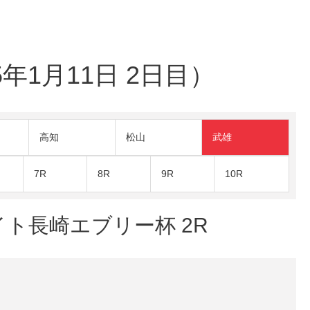
5年1月11日 2日目）
高知
松山
武雄
7R
8R
9R
10R
ライト長崎エブリー杯 2R