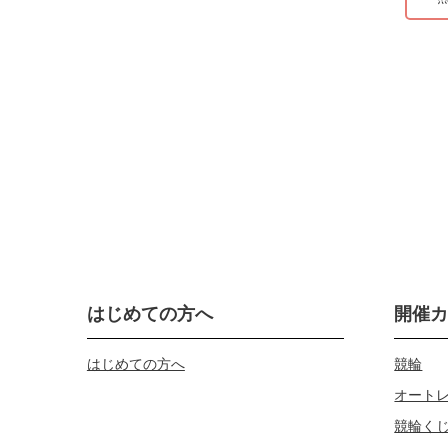
はじめての方へ
開催
はじめての方へ
競輪
オート
競輪く