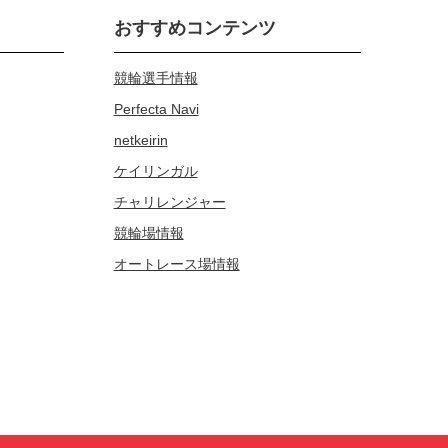
おすすめコンテンツ
競輪選手情報
Perfecta Navi
netkeirin
ケイリンガル
チャリレンジャー
競輪場情報
オートレース場情報