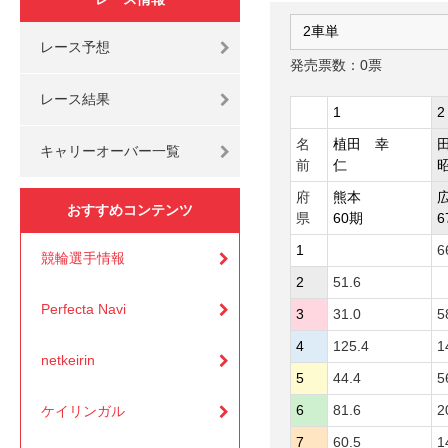
レース予想
発売票数：0票
レース結果
1
2
名
植田 幸
キャリーオーバー一覧
前
仁
府
熊本
おすすめコンテンツ
県
60期
6
1
6
競輪選手情報
2
51.6
Perfecta Navi
3
31.0
5
4
125.4
1
netkeirin
5
44.4
5
6
81.6
2
ケイリンガル
7
60.5
1