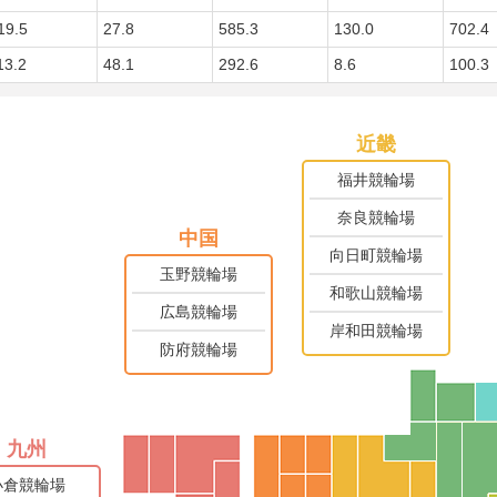
19.5
27.8
585.3
130.0
702.4
13.2
48.1
292.6
8.6
100.3
近畿
福井競輪場
奈良競輪場
中国
向日町競輪場
玉野競輪場
和歌山競輪場
広島競輪場
岸和田競輪場
防府競輪場
九州
小倉競輪場