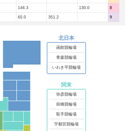
146.3
130.0
8
65.0
351.2
9
北日本
函館競輪場
青森競輪場
いわき平競輪場
関東
弥彦競輪場
前橋競輪場
取手競輪場
宇都宮競輪場