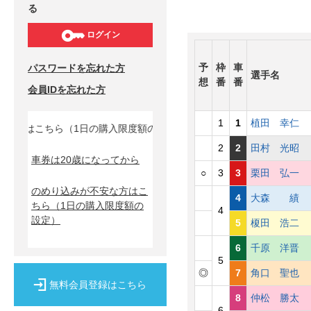
る
ログイン
予
枠
車
パスワードを忘れた方
選手名
想
番
番
会員IDを忘れた方
1
1
植田 幸
方はこちら（1日の購入限度額の設定）↓
2
2
田村 光
車券は20歳になってから
○
3
3
栗田 弘
のめり込みが不安な方はこ
4
大森 
ちら
（1日の購入限度額の
4
設定）
5
榎田 浩
6
千原 洋
5
◎
7
角口 聖
無料会員登録はこちら
8
仲松 勝
6