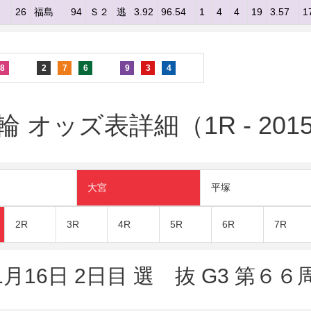
郎
26
福島
94
Ｓ２
逃
3.92
96.54
1
4
4
19
3.57
1
8
2
7
6
9
3
4
 オッズ表詳細（1R - 201
大宮
平塚
2R
3R
4R
5R
6R
7R
年1月16日 2日目 選 抜 G3 第