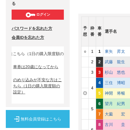
る
ログイン
予
枠
車
パスワードを忘れた方
選手名
想
番
番
会員IDを忘れた方
○
1
1
東矢 昇
はこちら（1日の購入限度額の設定）↓
2
2
武藤 龍
車券は20歳になってから
3
3
杉山 悠
のめり込みが不安な方はこ
4
三住 博
ちら
（1日の購入限度額の
4
設定）
◎
5
神開 将
6
望月 紀
5
7
大薗 
無料会員登録はこちら
8
古川 
6