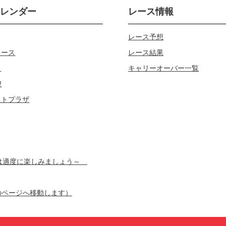
カレンダー
レース情報
レース予想
レース
レース結果
じ
キャリーオーバー一覧
!
ロトプラザ
スは適度に楽しみましょう～
のページへ移動します）