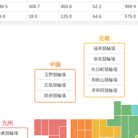
36.5
306.7
450.0
52.2
999.9
9.8
18.0
125.0
64.6
575.0
近畿
福井競輪場
奈良競輪場
中国
向日町競輪場
玉野競輪場
和歌山競輪場
広島競輪場
岸和田競輪場
防府競輪場
九州
小倉競輪場