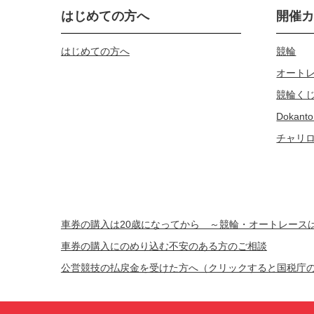
はじめての方へ
開催
はじめての方へ
競輪
オート
競輪く
Dokanto
チャリ
車券の購入は20歳になってから ～競輪・オートレー
車券の購入にのめり込む不安のある方のご相談
公営競技の払戻金を受けた方へ（クリックすると国税庁