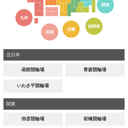
関東
九州
南関東
近畿
四国
北日本
函館競輪場
青森競輪場
いわき平競輪場
関東
弥彦競輪場
前橋競輪場