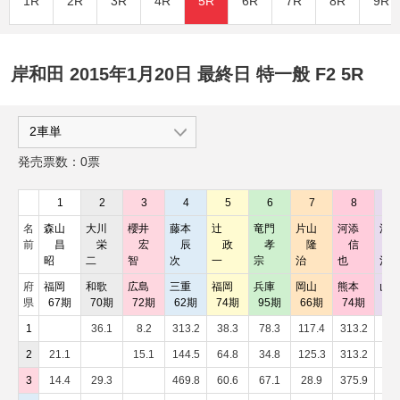
1R
2R
3R
4R
5R
6R
7R
8R
9R
岸和田 2015年1月20日 最終日 特一般 F2 5R
発売票数：0票
1
2
3
4
5
6
7
8
9
名
森山
大川
櫻井
藤本
辻
竜門
片山
河添
沢
前
昌
栄
宏
辰
政
孝
隆
信
昭
二
智
次
一
宗
治
也
府
福岡
和歌
広島
三重
福岡
兵庫
岡山
熊本
山
県
67期
70期
72期
62期
74期
95期
66期
74期
98
1
36.1
8.2
313.2
38.3
78.3
117.4
313.2
38
2
21.1
15.1
144.5
64.8
34.8
125.3
313.2
78
3
14.4
29.3
469.8
60.6
67.1
28.9
375.9
19