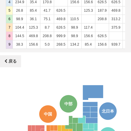
4
234.9
35.4
170.8
156.6
156.6
626.5
626.5
939
5
26.8
85.4
41.7
626.5
125.3
187.9
469.8
134
6
98.9
36.1
75.1
469.8
110.5
208.8
313.2
110
7
104.4
125.3
8.7
626.5
98.9
117.4
375.9
110
8
144.5
469.8
208.8
999.9
98.9
156.6
626.5
939
9
38.3
156.6
5.0
268.5
134.2
85.4
156.6
939.7
戻る
中部
北日本
中国