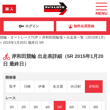
ログイン
無料会員登録
競輪・オートレースTOP
>
岸和田競輪場
>
出走表一覧（2015年1月）
>
2015年1月20日 最終日 5R
岸和田競輪 出走表詳細（5R 2015年1月20
日 最終日）
開催場
取手
川崎
伊東
名古屋
向日町
岸和田
高
レース
1R
2R
3R
4R
5R
6R
7R
8R
9R