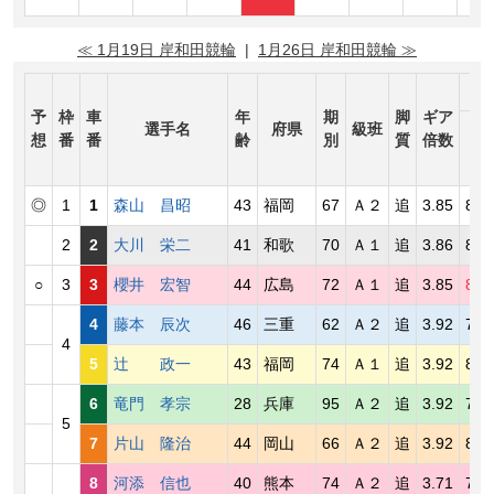
≪ 1月19日 岸和田競輪
|
1月26日 岸和田競輪 ≫
予
枠
車
年
期
脚
ギア
選手名
府県
級班
競
想
番
番
齢
別
質
倍数
得
◎
1
1
森山 昌昭
43
福岡
67
Ａ２
追
3.85
85.
2
2
大川 栄二
41
和歌
70
Ａ１
追
3.86
85.
○
3
3
櫻井 宏智
44
広島
72
Ａ１
追
3.85
86.
4
藤本 辰次
46
三重
62
Ａ２
追
3.92
79.
4
5
辻 政一
43
福岡
74
Ａ１
追
3.92
83.
6
竜門 孝宗
28
兵庫
95
Ａ２
追
3.92
73.
5
7
片山 隆治
44
岡山
66
Ａ２
追
3.92
83.
8
河添 信也
40
熊本
74
Ａ２
追
3.71
78.