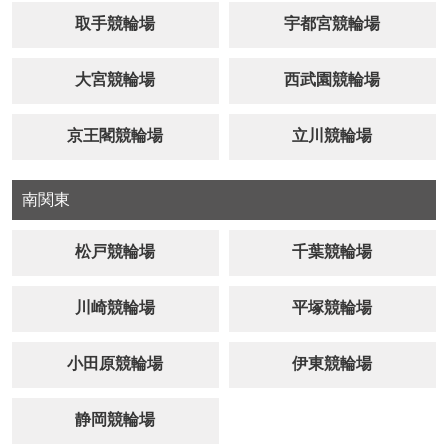
取手競輪場
宇都宮競輪場
大宮競輪場
西武園競輪場
京王閣競輪場
立川競輪場
南関東
松戸競輪場
千葉競輪場
川崎競輪場
平塚競輪場
小田原競輪場
伊東競輪場
静岡競輪場