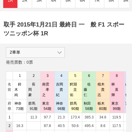
1R
2R
3R
4R
5R
6R
7R
8R
9R
取手 2015年1月21日 最終日 一 般 F1 スポー
ツニッポン杯 1R
発売票数：0票
1
2
3
4
5
6
7
8
9
名
鈴
長
南雲
吉岡
鰐淵
佐
植木
林
山
前
木
岡
孝
貴
圭
藤
貴
直
純
豪
之
紀
佑
仁
志
輝
府
神奈
群馬
東京
神奈
群馬
秋田
栃木
東京
宮
県
73期
91期
54期
98期
90期
58期
80期
99期
95
1
11.3
97.7
21.3
173.4
385.3
34.6
119.5
35
2
16.3
87.8
40.5
50.6
495.4
8.6
117.5
33