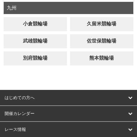
九州
小倉競輪場
久留米競輪場
武雄競輪場
佐世保競輪場
別府競輪場
熊本競輪場
はじめての方へ
はじめての方へ
開催カレンダー
競輪
レース情報