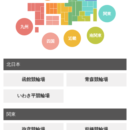
関東
九州
南関東
近畿
四国
北日本
函館競輪場
青森競輪場
いわき平競輪場
関東
弥彦競輪場
前橋競輪場