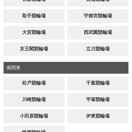
取手競輪場
宇都宮競輪場
大宮競輪場
西武園競輪場
京王閣競輪場
立川競輪場
南関東
松戸競輪場
千葉競輪場
川崎競輪場
平塚競輪場
小田原競輪場
伊東競輪場