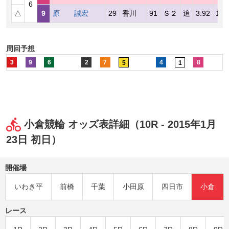
6
△
9
原 誠宏
29
香川
91
Ｓ２
追
3.92
102
周回予想
3
9
6
2
7
4
8
5
1
小倉競輪 オッズ表詳細（10R - 2015年1月
23日 初日）
開催場
いわき平
前橋
千葉
小田原
四日市
小倉
レース