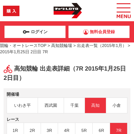
ログイン
無料会員登録
競輪・オートレースTOP
>
高知競輪場
>
出走表一覧（2015年1月）
>
2015年1月25日 2日目 7R
高知競輪 出走表詳細（7R 2015年1月25日
2日目）
開催場
いわき平
西武園
千葉
高知
小倉
レース
1R
2R
3R
4R
5R
6R
7R