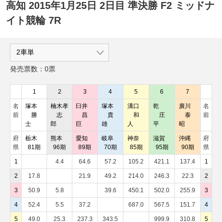
高知 2015年1月25日 2日目 準決勝 F2 ミッドナ
イト競輪 7R
発売票数：0票
1
2
3
4
5
6
7
名
塚本
楠木孝
臼井
塚本
溝口
乾
廣川
名
前
勝
志
昌
貴
和
庄
泰
前
士
郎
巨
雄
人
平
昭
府
栃木
熊本
愛知
岐阜
神奈
滋賀
沖縄
府
県
81期
96期
89期
70期
85期
95期
90期
県
1
4.4
64.6
57.2
105.2
421.1
137.4
1
2
17.8
21.9
49.2
214.0
246.3
22.3
2
3
50.9
5.8
39.6
450.1
502.0
255.9
3
4
52.4
5.5
37.2
687.0
567.5
151.7
4
5
49.0
25.3
237.3
343.5
999.9
310.8
5