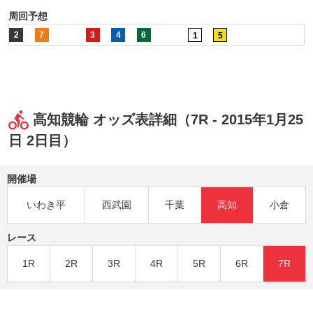
周回予想
2
7
3
4
6
1
5
高知競輪 オッズ表詳細（7R - 2015年1月25
日 2日目）
開催場
いわき平
西武園
千葉
高知
小倉
レース
1R
2R
3R
4R
5R
6R
7R