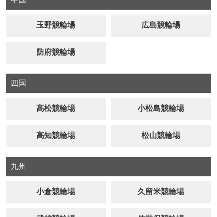
玉野競輪場
広島競輪場
防府競輪場
四国
高松競輪場
小松島競輪場
高知競輪場
松山競輪場
九州
小倉競輪場
久留米競輪場