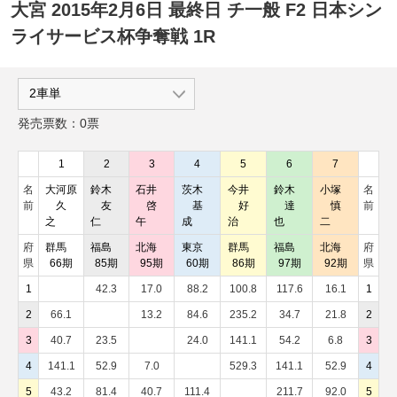
大宮 2015年2月6日 最終日 チ一般 F2 日本シン
ライサービス杯争奪戦 1R
発売票数：0票
1
2
3
4
5
6
7
名
大河原
鈴木
石井
茨木
今井
鈴木
小塚
名
前
久
友
啓
基
好
達
慎
前
之
仁
午
成
治
也
二
府
群馬
福島
北海
東京
群馬
福島
北海
府
県
66期
85期
95期
60期
86期
97期
92期
県
1
42.3
17.0
88.2
100.8
117.6
16.1
1
2
66.1
13.2
84.6
235.2
34.7
21.8
2
3
40.7
23.5
24.0
141.1
54.2
6.8
3
4
141.1
52.9
7.0
529.3
141.1
52.9
4
5
43.2
81.4
40.7
111.4
211.7
92.0
5