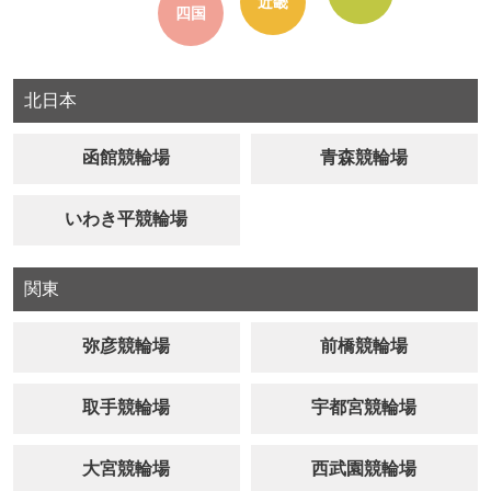
近畿
四国
北日本
函館競輪場
青森競輪場
いわき平競輪場
関東
弥彦競輪場
前橋競輪場
取手競輪場
宇都宮競輪場
大宮競輪場
西武園競輪場