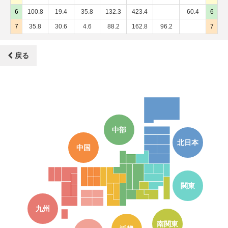
6
100.8
19.4
35.8
132.3
423.4
60.4
6
7
35.8
30.6
4.6
88.2
162.8
96.2
7
戻る
中部
北日本
中国
関東
九州
南関東