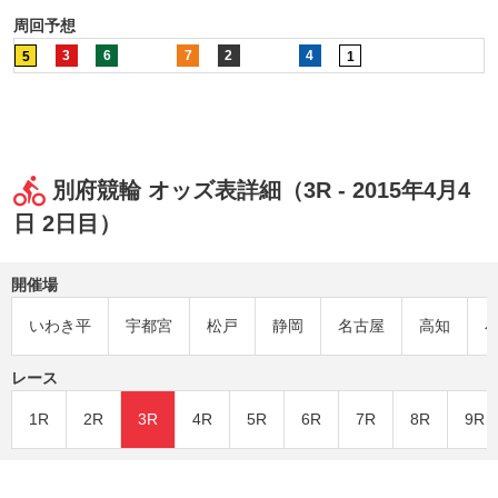
周回予想
3
6
7
2
4
5
1
別府競輪 オッズ表詳細（3R - 2015年4月4
日 2日目）
開催場
いわき平
宇都宮
松戸
静岡
名古屋
高知
レース
1R
2R
3R
4R
5R
6R
7R
8R
9R