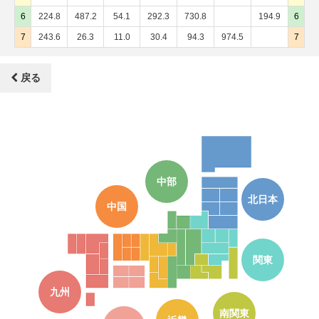
6
224.8
487.2
54.1
292.3
730.8
194.9
6
7
243.6
26.3
11.0
30.4
94.3
974.5
7
戻る
中部
北日本
中国
関東
九州
南関東