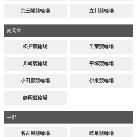
京王閣競輪場
立川競輪場
南関東
松戸競輪場
千葉競輪場
川崎競輪場
平塚競輪場
小田原競輪場
伊東競輪場
静岡競輪場
中部
名古屋競輪場
岐阜競輪場