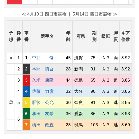
≪ 4月19日 四日市競輪
|
5月14日 四日市競輪 ≫
予
枠
車
年
期
脚
ギア
選手名
府県
級班
競
想
番
番
齢
別
質
倍数
得
○
1
1
中井 修
45
滋賀
75
Ａ３
両
3.92
72
2
2
本間 慎吾
28
新潟
91
Ａ３
両
3.92
73
3
3
久米 康隆
44
徳島
65
Ａ３
追
3.86
67
4
4
佐藤 力彦
32
大分
90
Ａ３
追
3.85
64
◎
5
5
肥後 公允
30
奈良
91
Ａ３
逃
3.85
72
6
和田 友希
36
愛媛
86
Ａ３
両
3.93
62
6
7
横田 政直
28
群馬
103
Ａ３
逃
3.69
70