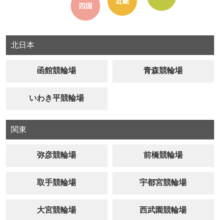
近畿
四国
北日本
函館競輪場
青森競輪場
いわき平競輪場
関東
弥彦競輪場
前橋競輪場
取手競輪場
宇都宮競輪場
大宮競輪場
西武園競輪場