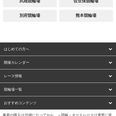
武雄競輪場
佐世保競輪場
別府競輪場
熊本競輪場
はじめての方へ
はじめての方へ
開催カレンダー
競輪
レース情報
オートレース
レース予想
競輪場一覧
競輪くじ
レース結果
北日本
函館競輪場
青森競輪場
いわき平競輪場
おすすめコンテンツ
車券の購入は20歳になってから ～競輪・オートレースは適度に楽