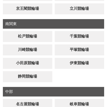
京王閣競輪場
立川競輪場
南関東
松戸競輪場
千葉競輪場
川崎競輪場
平塚競輪場
小田原競輪場
伊東競輪場
静岡競輪場
中部
名古屋競輪場
岐阜競輪場