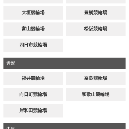
大垣競輪場
豊橋競輪場
富山競輪場
松阪競輪場
四日市競輪場
近畿
福井競輪場
奈良競輪場
向日町競輪場
和歌山競輪場
岸和田競輪場
中国