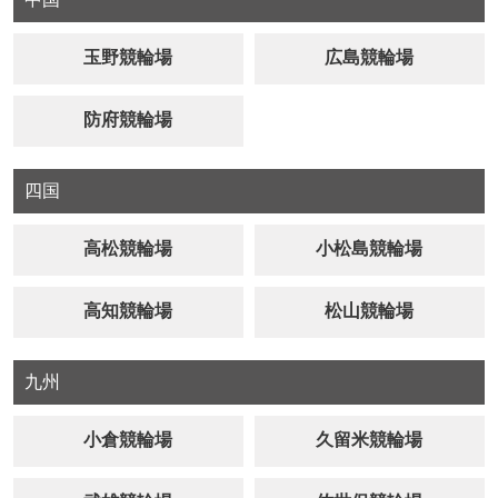
玉野競輪場
広島競輪場
防府競輪場
四国
高松競輪場
小松島競輪場
高知競輪場
松山競輪場
九州
小倉競輪場
久留米競輪場