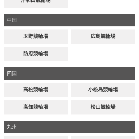
岸和田競輪場
中国
玉野競輪場
広島競輪場
防府競輪場
四国
高松競輪場
小松島競輪場
高知競輪場
松山競輪場
九州