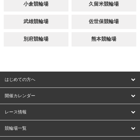
小倉競輪場
久留米競輪場
武雄競輪場
佐世保競輪場
別府競輪場
熊本競輪場
はじめての方へ
はじめての方へ
開催カレンダー
競輪
レース情報
オートレース
レース予想
競輪場一覧