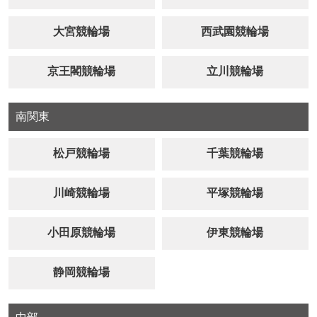
大宮競輪場
西武園競輪場
京王閣競輪場
立川競輪場
南関東
松戸競輪場
千葉競輪場
川崎競輪場
平塚競輪場
小田原競輪場
伊東競輪場
静岡競輪場