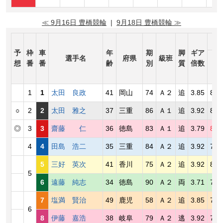
≪ 9月16日 豊橋競輪
|
9月18日 豊橋競輪 ≫
予
枠
車
年
期
脚
ギア
選手名
府県
級班
競
想
番
番
齢
別
質
倍数
得
1
1
太田 良政
41
岡山
74
Ａ２
追
3.85
81.
○
2
2
太田 雅之
37
三重
86
Ａ１
追
3.92
83.
◎
3
3
齋藤 仁
36
徳島
83
Ａ１
追
3.79
88.
4
4
田島 浩二
35
三重
84
Ａ２
追
3.92
79.
5
三好 英次
41
香川
75
Ａ２
追
3.92
84.
5
6
遠藤 純志
34
徳島
90
Ａ２
両
3.71
77.
7
塩満 賢治
49
鹿児
58
Ａ２
追
3.85
78.
6
8
伊藤 嘉浩
38
岐阜
79
Ａ２
逃
3.92
78.