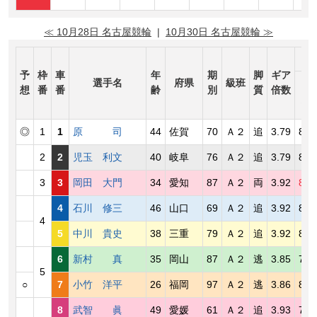
≪ 10月28日 名古屋競輪
|
10月30日 名古屋競輪 ≫
予
枠
車
年
期
脚
ギア
選手名
府県
級班
競
想
番
番
齢
別
質
倍数
得
◎
1
1
原 司
44
佐賀
70
Ａ２
追
3.79
83.
2
2
児玉 利文
40
岐阜
76
Ａ２
追
3.79
82.
3
3
岡田 大門
34
愛知
87
Ａ２
両
3.92
84.
4
石川 修三
46
山口
69
Ａ２
追
3.92
80.
4
5
中川 貴史
38
三重
79
Ａ２
追
3.92
81.
6
新村 真
35
岡山
87
Ａ２
逃
3.85
78.
5
○
7
小竹 洋平
26
福岡
97
Ａ２
逃
3.86
82.
8
武智 眞
49
愛媛
61
Ａ２
追
3.93
78.