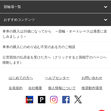
オートレース
レース予想
競輪場一覧
競輪くじ
レース結果
北日本
函館競輪場
青森競輪場
いわき平競輪場
おすすめコンテンツ
車券の購入は20歳になってから ～競輪・オートレースは適度に楽
Dokanto!
キャリーオーバー一覧
関
競輪選手情報
弥彦競輪場
前橋競輪場
取手競輪場
宇都宮競輪場
しみましょう～
東
大宮競輪場
西武園競輪場
京王閣競輪場
立川競輪場
チャリロトプラザ
Perfecta Navi
車券の購入にのめり込む不安のある方のご相談
南
松戸競輪場
千葉競輪場
川崎競輪場
平塚競輪場
公営競技の払戻金を受けた方へ（クリックすると国税庁のページへ
netkeirin
関
移動します）
小田原競輪場
伊東競輪場
静岡競輪場
東
ケイリンガル
中
名古屋競輪場
岐阜競輪場
大垣競輪場
豊橋競輪場
はじめての方へ
ヘルプセンター
お問い合わせ
部
チャリレンジャー
富山競輪場
松阪競輪場
四日市競輪場
会員規約
会社概要
個人情報について
推奨動作環境
競輪場情報
近
福井競輪場
奈良競輪場
向日町競輪場
和歌山競輪場
畿
岸和田競輪場
オートレース場情報