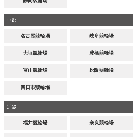
静岡競輪場
中部
名古屋競輪場
岐阜競輪場
大垣競輪場
豊橋競輪場
富山競輪場
松阪競輪場
四日市競輪場
近畿
福井競輪場
奈良競輪場