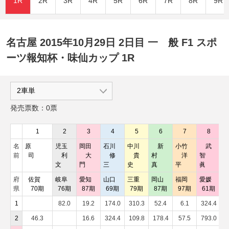
1R
2R
3R
4R
5R
6R
7R
8R
9R
名古屋 2015年10月29日 2日目 一 般 F1 スポ
ーツ報知杯・味仙カップ 1R
発売票数：0票
1
2
3
4
5
6
7
8
名
原
児玉
岡田
石川
中川
新
小竹
武
前
司
利
大
修
貴
村
洋
智
文
門
三
史
真
平
眞
府
佐賀
岐阜
愛知
山口
三重
岡山
福岡
愛媛
県
70期
76期
87期
69期
79期
87期
97期
61期
1
82.0
19.2
174.0
310.3
52.4
6.1
324.4
2
46.3
16.6
324.4
109.8
178.4
57.5
793.0
3