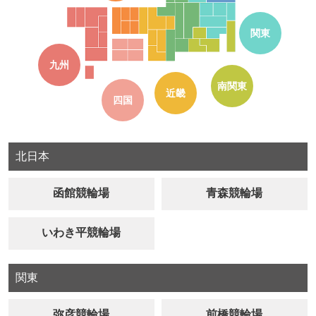
関東
九州
南関東
近畿
四国
北日本
函館競輪場
青森競輪場
いわき平競輪場
関東
弥彦競輪場
前橋競輪場