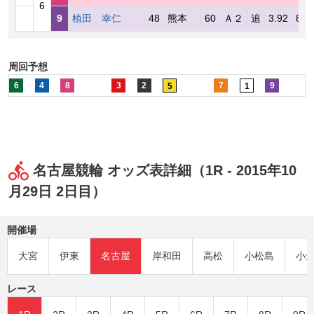
6
9
植田 幸仁
48
熊本
60
Ａ２
追
3.92
81.
周回予想
6
4
8
3
2
7
9
5
1
名古屋競輪 オッズ表詳細（1R - 2015年10
月29日 2日目）
開催場
大宮
伊東
名古屋
岸和田
高松
小松島
小
レース