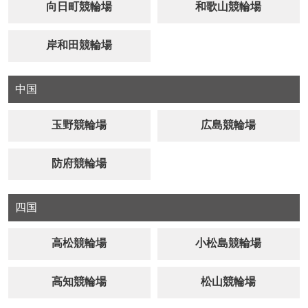
向日町競輪場
和歌山競輪場
岸和田競輪場
中国
玉野競輪場
広島競輪場
防府競輪場
四国
高松競輪場
小松島競輪場
高知競輪場
松山競輪場