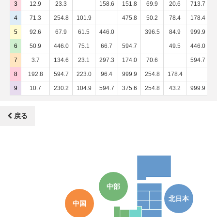
3
12.9
23.3
158.6
151.8
69.9
20.6
713.7
1
4
71.3
254.8
101.9
475.8
50.2
78.4
178.4
5
5
92.6
67.9
61.5
446.0
396.5
84.9
999.9
3
6
50.9
446.0
75.1
66.7
594.7
49.5
446.0
5
7
3.7
134.6
23.1
297.3
174.0
70.6
594.7
1
8
192.8
594.7
223.0
96.4
999.9
254.8
178.4
9
9
10.7
230.2
104.9
594.7
375.6
254.8
43.2
999.9
戻る
中部
北日本
中国