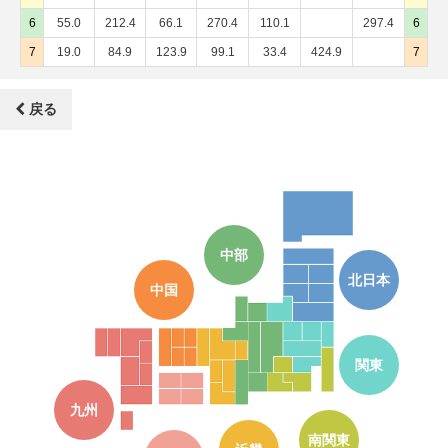
6
55.0
212.4
66.1
270.4
110.1
297.4
6
7
19.0
84.9
123.9
99.1
33.4
424.9
7
戻る
中部
北日本
中国
関東
九州
南関東