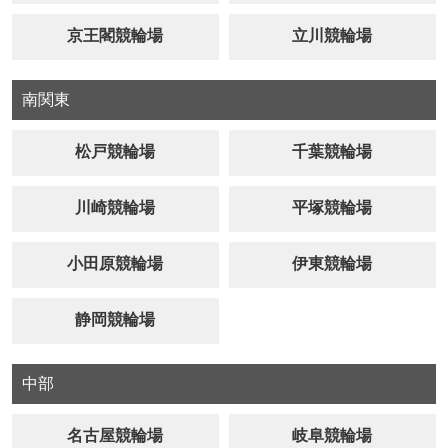
京王閣競輪場
立川競輪場
南関東
松戸競輪場
千葉競輪場
川崎競輪場
平塚競輪場
小田原競輪場
伊東競輪場
静岡競輪場
中部
名古屋競輪場
岐阜競輪場