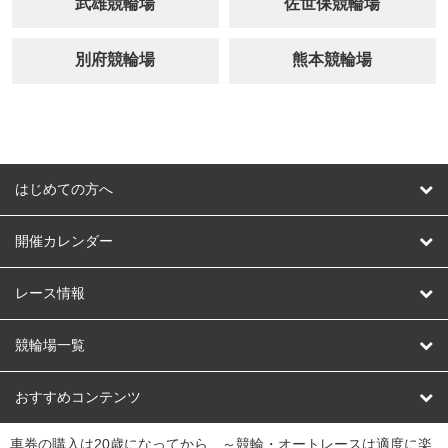
武雄競輪場
佐世保競輪場
別府競輪場
熊本競輪場
はじめての方へ
はじめての方へ
開催カレンダー
競輪
レース情報
オートレース
レース予想
競輪場一覧
競輪くじ
レース結果
北日本
函館競輪場
青森競輪場
いわき平競輪場
おすすめコンテンツ
車券の購入は20歳になってから ～競輪・オートレースは適度に楽