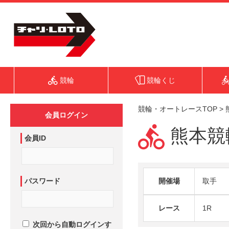
競輪
競輪くじ
競輪・オートレースTOP
>
会員ログイン
熊本競輪
会員ID
パスワード
開催場
取手
レース
1R
次回から自動ログインす