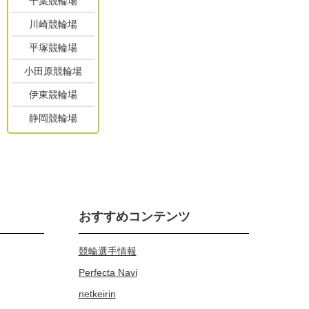
千葉競輪場
川崎競輪場
平塚競輪場
小田原競輪場
伊東競輪場
静岡競輪場
おすすめコンテンツ
競輪選手情報
Perfecta Navi
netkeirin