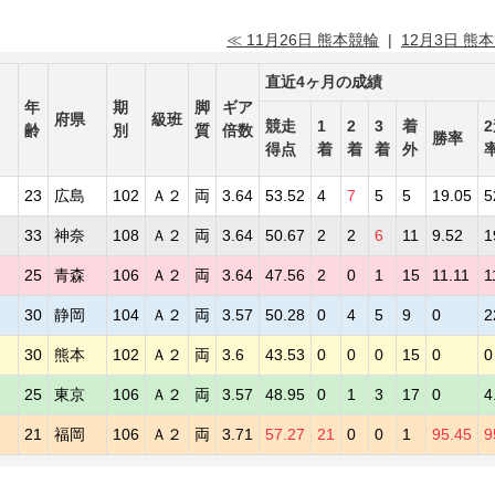
≪ 11月26日 熊本競輪
|
12月3日 熊
直近4ヶ月の成績
年
期
脚
ギア
府県
級班
競走
1
2
3
着
齢
別
質
倍数
勝率
得点
着
着
着
外
乃
23
広島
102
Ａ２
両
3.64
53.52
4
7
5
5
19.05
5
子
33
神奈
108
Ａ２
両
3.64
50.67
2
2
6
11
9.52
1
瞳
25
青森
106
Ａ２
両
3.64
47.56
2
0
1
15
11.11
1
子
30
静岡
104
Ａ２
両
3.57
50.28
0
4
5
9
0
2
乃
30
熊本
102
Ａ２
両
3.6
43.53
0
0
0
15
0
0
の
25
東京
106
Ａ２
両
3.57
48.95
0
1
3
17
0
4
香
21
福岡
106
Ａ２
両
3.71
57.27
21
0
0
1
95.45
9