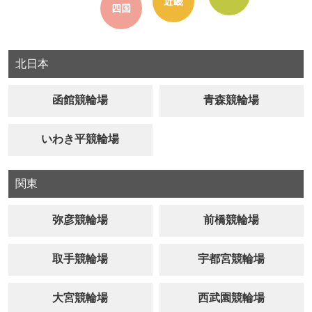
近畿
四国
北日本
函館競輪場
青森競輪場
いわき平競輪場
関東
弥彦競輪場
前橋競輪場
取手競輪場
宇都宮競輪場
大宮競輪場
西武園競輪場