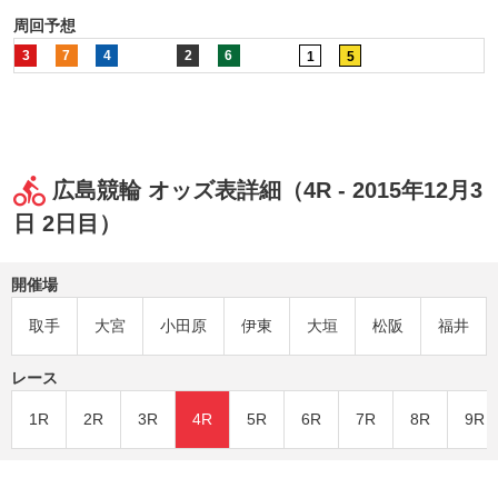
周回予想
3
7
4
2
6
1
5
広島競輪 オッズ表詳細（4R - 2015年12月3
日 2日目）
開催場
取手
大宮
小田原
伊東
大垣
松阪
福井
レース
1R
2R
3R
4R
5R
6R
7R
8R
9R