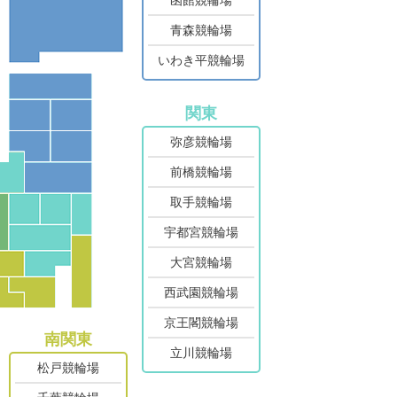
青森競輪場
いわき平競輪場
関東
弥彦競輪場
前橋競輪場
取手競輪場
宇都宮競輪場
大宮競輪場
西武園競輪場
京王閣競輪場
南関東
立川競輪場
松戸競輪場