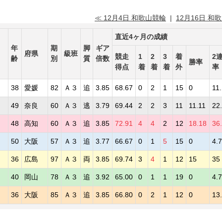
≪ 12月4日 和歌山競輪
|
12月16日 和
直近4ヶ月の成績
年
期
脚
ギア
府県
級班
競走
1
2
3
着
2
齢
別
質
倍数
勝率
得点
着
着
着
外
率
道
38
愛媛
82
Ａ３
追
3.85
68.67
0
2
1
15
0
11
志
49
奈良
60
Ａ３
逃
3.79
69.44
2
2
3
11
11.11
22
幸
48
高知
60
Ａ３
追
3.85
72.91
4
4
2
12
18.18
36
二
50
大阪
57
Ａ３
追
3.77
66.67
0
1
5
15
0
4.
治
36
広島
97
Ａ３
両
3.85
69.74
3
4
1
12
15
35
洋
40
岡山
78
Ａ３
追
3.92
65.00
0
1
1
19
0
4.
晃
36
大阪
85
Ａ３
追
3.85
66.80
0
2
1
12
0
13