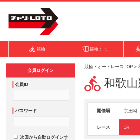
競輪
競輪くじ
競輪・オートレースTOP
>
会員ログイン
和歌山競
会員ID
パスワード
開催場
京王閣
レース
1R
次回から自動ログインす