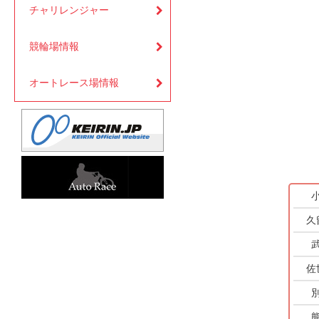
チャリレンジャー
競輪場情報
オートレース場情報
久
佐