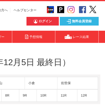
の方へ
ヘルプセンター
ログイン
無料会員登録
ダー
予想情報
レース結果
R
年12月5日 最終日）
山
小倉
佐世保
8R
9R
10R
11R
12R