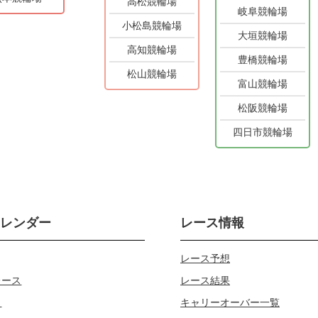
高松競輪場
岐阜競輪場
小松島競輪場
大垣競輪場
高知競輪場
豊橋競輪場
松山競輪場
富山競輪場
松阪競輪場
四日市競輪場
カレンダー
レース情報
レース予想
レース
レース結果
じ
キャリーオーバー一覧