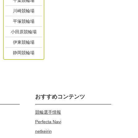
千葉競輪場
川崎競輪場
平塚競輪場
小田原競輪場
伊東競輪場
静岡競輪場
おすすめコンテンツ
競輪選手情報
Perfecta Navi
netkeirin