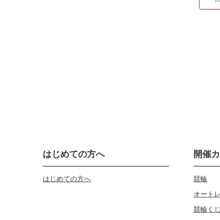
はじめての方へ
開催
はじめての方へ
競輪
オート
競輪く