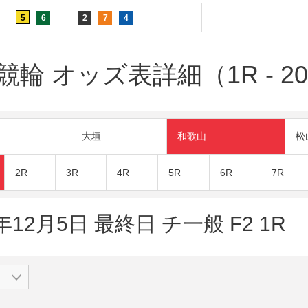
5
6
2
7
4
輪 オッズ表詳細（1R - 20
大垣
和歌山
松
2R
3R
4R
5R
6R
7R
年12月5日 最終日 チ一般 F2 1R