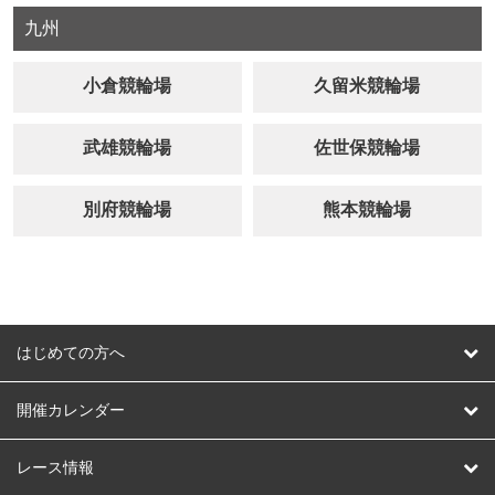
九州
小倉競輪場
久留米競輪場
武雄競輪場
佐世保競輪場
別府競輪場
熊本競輪場
はじめての方へ
はじめての方へ
開催カレンダー
競輪
レース情報