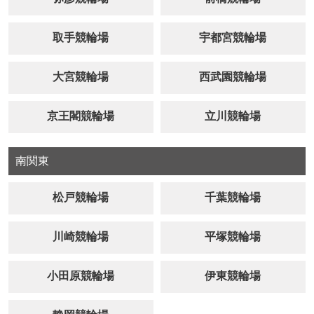
取手競輪場
宇都宮競輪場
大宮競輪場
西武園競輪場
京王閣競輪場
立川競輪場
南関東
松戸競輪場
千葉競輪場
川崎競輪場
平塚競輪場
小田原競輪場
伊東競輪場