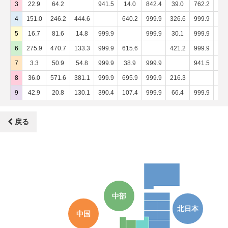
3
22.9
64.2
941.5
14.0
842.4
39.0
762.2
168
4
151.0
246.2
444.6
640.2
999.9
326.6
999.9
121
5
16.7
81.6
14.8
999.9
999.9
30.1
999.9
155
6
275.9
470.7
133.3
999.9
615.6
421.2
999.9
999
7
3.3
50.9
54.8
999.9
38.9
999.9
941.5
151
8
36.0
571.6
381.1
999.9
695.9
999.9
216.3
421
9
42.9
20.8
130.1
390.4
107.4
999.9
66.4
999.9
戻る
中部
北日本
中国