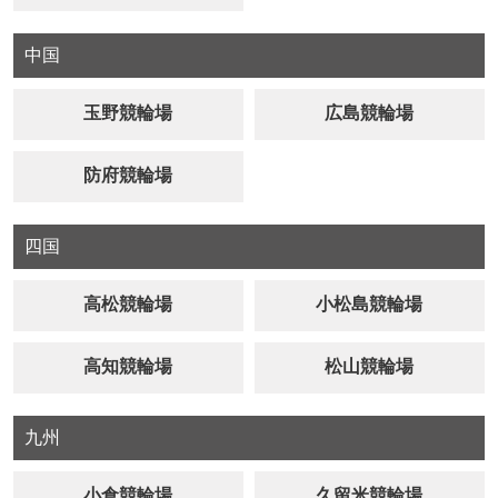
中国
玉野競輪場
広島競輪場
防府競輪場
四国
高松競輪場
小松島競輪場
高知競輪場
松山競輪場
九州
小倉競輪場
久留米競輪場