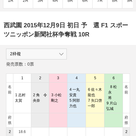
1R
2R
3R
4R
5R
6R
7R
8R
9R
西武園 2015年12月9日 初日 予 選 F1 スポー
ツニッポン新聞社杯争奪戦 10R
発売票数：0票
1
2
3
4
5
6
名
8 松
名
4 一丸
6 佐々木
前
永
前
1 志村
2 角 令
3 小松
安貴
龍也
将
太賀
央奈
剛之
5 阿部
7 矢口啓
9 片山
力也
一郎
弘城
府
府
県
県
2
18.6
2