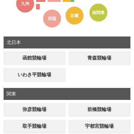
九州
南関東
近畿
四国
北日本
函館競輪場
青森競輪場
いわき平競輪場
関東
弥彦競輪場
前橋競輪場
取手競輪場
宇都宮競輪場