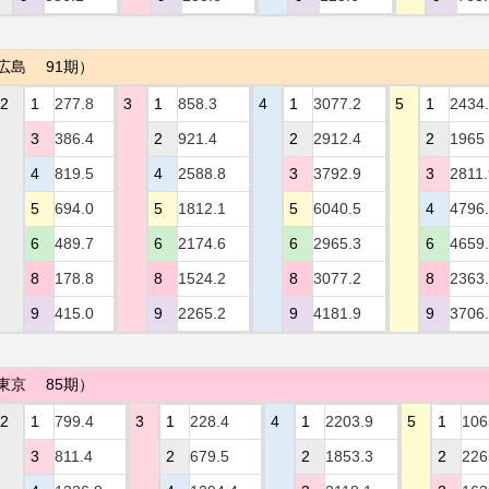
広島 91期）
2
1
277.8
3
1
858.3
4
1
3077.2
5
1
2434
3
386.4
2
921.4
2
2912.4
2
1965
4
819.5
4
2588.8
3
3792.9
3
2811.
5
694.0
5
1812.1
5
6040.5
4
4796
6
489.7
6
2174.6
6
2965.3
6
4659
8
178.8
8
1524.2
8
3077.2
8
2363
9
415.0
9
2265.2
9
4181.9
9
3706
東京 85期）
2
1
799.4
3
1
228.4
4
1
2203.9
5
1
106
3
811.4
2
679.5
2
1853.3
2
226