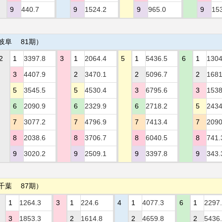
9
440.7
9
1524.2
9
965.0
9
15
岐阜 81期）
2
1
3397.8
3
1
2064.4
5
1
5436.5
6
1
1304
3
4407.9
2
3470.1
2
5096.7
2
1681
5
3545.5
5
4530.4
3
6795.6
3
1538
6
2090.9
6
2329.9
6
2718.2
5
2434
7
3077.2
7
4796.9
7
7413.4
7
2090
8
2038.6
8
3706.7
8
6040.5
8
741.
9
3020.2
9
2509.1
9
3397.8
9
343.
千葉 87期）
1
1264.3
3
1
224.6
4
1
4077.3
6
1
2297
3
1853.3
2
1614.8
2
4659.8
2
5436