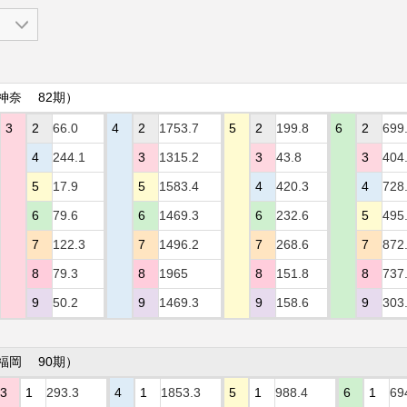
神奈 82期）
3
2
66.0
4
2
1753.7
5
2
199.8
6
2
699
4
244.1
3
1315.2
3
43.8
3
404
5
17.9
5
1583.4
4
420.3
4
728
6
79.6
6
1469.3
6
232.6
5
495
7
122.3
7
1496.2
7
268.6
7
872
8
79.3
8
1965
8
151.8
8
737
9
50.2
9
1469.3
9
158.6
9
303
福岡 90期）
3
1
293.3
4
1
1853.3
5
1
988.4
6
1
69