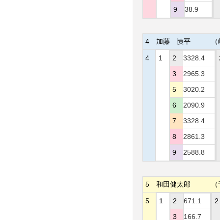
9
38.9
4
加藤 慎平
（
4
1
2
3328.4
3
2965.3
5
3020.2
6
2090.9
7
3328.4
8
2861.3
9
2588.8
5
和田健太郎
（
5
1
2
671.1
2
3
166.7