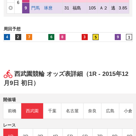
6
◎
9
門馬 琢麿
31
福島
105
Ａ２
逃
3.85
84
周回予想
4
2
7
6
8
3
9
5
1
西武園競輪 オッズ表詳細（1R - 2015年12
月9日 初日）
開催場
前橋
西武園
千葉
名古屋
奈良
広島
小倉
レース