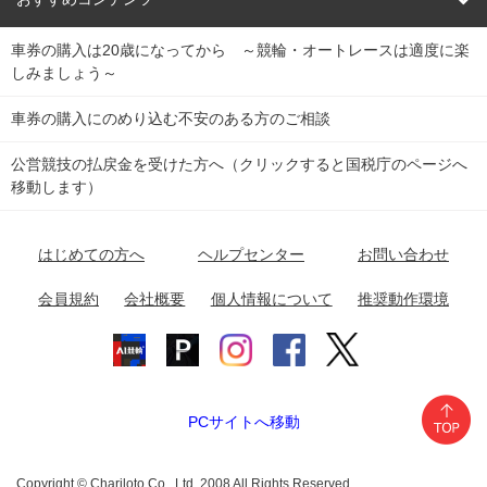
車券の購入は20歳になってから ～競輪・オートレースは適度に楽
Dokanto!
キャリーオーバー一覧
関
競輪選手情報
弥彦競輪場
前橋競輪場
取手競輪場
宇都宮競輪場
しみましょう～
東
大宮競輪場
西武園競輪場
京王閣競輪場
立川競輪場
チャリロトプラザ
Perfecta Navi
車券の購入にのめり込む不安のある方のご相談
南
松戸競輪場
千葉競輪場
川崎競輪場
平塚競輪場
公営競技の払戻金を受けた方へ（クリックすると国税庁のページへ
netkeirin
関
移動します）
小田原競輪場
伊東競輪場
静岡競輪場
東
ケイリンガル
中
名古屋競輪場
岐阜競輪場
大垣競輪場
豊橋競輪場
はじめての方へ
ヘルプセンター
お問い合わせ
部
チャリレンジャー
富山競輪場
松阪競輪場
四日市競輪場
会員規約
会社概要
個人情報について
推奨動作環境
競輪場情報
近
福井競輪場
奈良競輪場
向日町競輪場
和歌山競輪場
畿
岸和田競輪場
オートレース場情報
PCサイトへ移動
中国
玉野競輪場
広島競輪場
防府競輪場
Copyright © Chariloto Co., Ltd. 2008 All Rights Reserved.